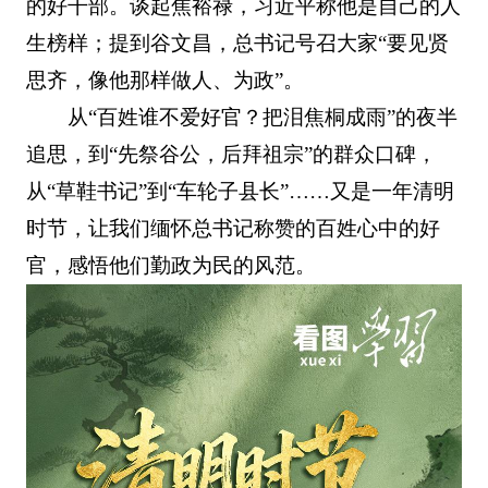
的好干部。谈起焦裕禄，习近平称他是自己的人
生榜样；提到谷文昌，总书记号召大家“要见贤
思齐，像他那样做人、为政”。
从“百姓谁不爱好官？把泪焦桐成雨”的夜半
追思，到“先祭谷公，后拜祖宗”的群众口碑，
从“草鞋书记”到“车轮子县长”……又是一年清明
时节，让我们缅怀总书记称赞的百姓心中的好
官，感悟他们勤政为民的风范。