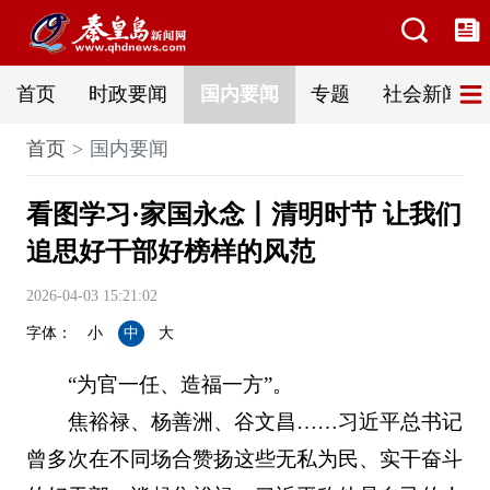
首页
时政要闻
国内要闻
专题
社会新闻
首页
国内要闻
看图学习·家国永念丨清明时节 让我们
追思好干部好榜样的风范
2026-04-03 15:21:02
字体：
小
中
大
“为官一任、造福一方”。
焦裕禄、杨善洲、谷文昌……习近平总书记
曾多次在不同场合赞扬这些无私为民、实干奋斗