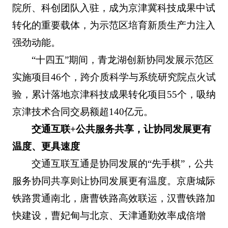
院所、科创团队入驻，成为京津冀科技成果中试
转化的重要载体，为示范区培育新质生产力注入
强劲动能。
“十四五”期间，青龙湖创新协同发展示范区
实施项目46个，跨介质科学与系统研究院点火试
验，累计落地京津科技成果转化项目55个，吸纳
京津技术合同交易额超140亿元。
交通互联+公共服务共享，让协同发展更有
温度、更具速度
交通互联互通是协同发展的“先手棋”，公共
服务协同共享则让协同发展更有温度。京唐城际
铁路贯通南北，唐曹铁路高效联运，汉曹铁路加
快建设，曹妃甸与北京、天津通勤效率成倍增