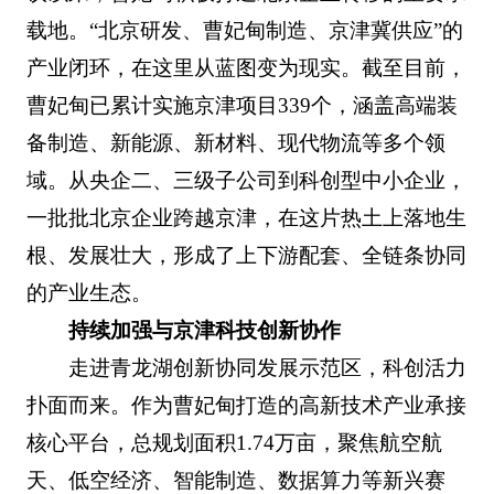
载地。“北京研发、曹妃甸制造、京津冀供应”的
产业闭环，在这里从蓝图变为现实。截至目前，
曹妃甸已累计实施京津项目339个，涵盖高端装
备制造、新能源、新材料、现代物流等多个领
域。从央企二、三级子公司到科创型中小企业，
一批批北京企业跨越京津，在这片热土上落地生
根、发展壮大，形成了上下游配套、全链条协同
的产业生态。
持续加强与京津科技创新协作
走进青龙湖创新协同发展示范区，科创活力
扑面而来。作为曹妃甸打造的高新技术产业承接
核心平台，总规划面积1.74万亩，聚焦航空航
天、低空经济、智能制造、数据算力等新兴赛