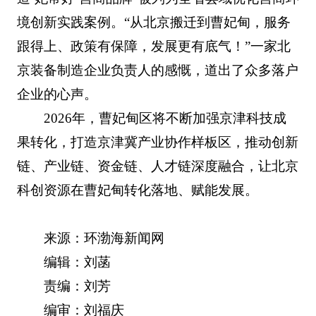
境创新实践案例。“从北京搬迁到曹妃甸，服务
跟得上、政策有保障，发展更有底气！”一家北
京装备制造企业负责人的感慨，道出了众多落户
企业的心声。
2026年，曹妃甸区将不断加强京津科技成
果转化，打造京津冀产业协作样板区，推动创新
链、产业链、资金链、人才链深度融合，让北京
科创资源在曹妃甸转化落地、赋能发展。
来源：环渤海新闻网
编辑：刘菡
责编：刘芳
编审：刘福庆