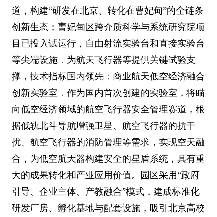
道，构建“研发在北京、转化在曹妃甸”的全链条
创新生态；曹妃甸区跨介质科学与系统研究院项
目已投入试运行，自由射流实验台和直接实验台
等尖端设施，为航天飞行器等提供关键试验支
撑，技术指标国内领先；商业航天低空经济融合
创新实验室，作为国内首次创建的实验室，将瞄
向低空经济领域的航空飞行器安全管理赛道，根
据低轨北斗导航增强卫星、航空飞行器的抗干
扰、航空飞行器的消防管理等需求，实现空天融
合，为低空航天器构建安全的星盾系统，具有重
大的成果转化和产业应用价值。园区采用“政府
引导、企业主体、产教融合”模式，建成标准化
研发厂房、孵化基地与配套设施，吸引北京高校