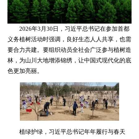
2026年3月30日，习近平总书记在参加首都
义务植树活动时强调，良好生态人人共享，也需
要合力共建。要组织动员全社会广泛参与植树造
林，为山川大地增添锦绣，让中国式现代化的底
色更加亮丽。
植绿护绿，习近平总书记年年履行与春天