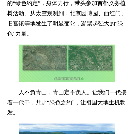
的“绿色约定”，身体力行，带头参加首都义务植
树活动。从太空观测到，北京园博园、西红门、
旧宫镇等地发生了明显变化，凝聚起强大的“绿
色”力量。
人不负青山，青山定不负人。让我们一代接
着一代干，共赴“绿色之约”，让祖国大地生机勃
发。