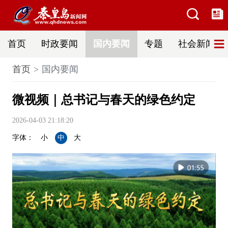
首页
时政要闻
国内要闻
专题
社会新闻
首页
国内要闻
微视频｜总书记与春天的绿色约定
2026-04-03 21:18:20
字体：
小
中
大