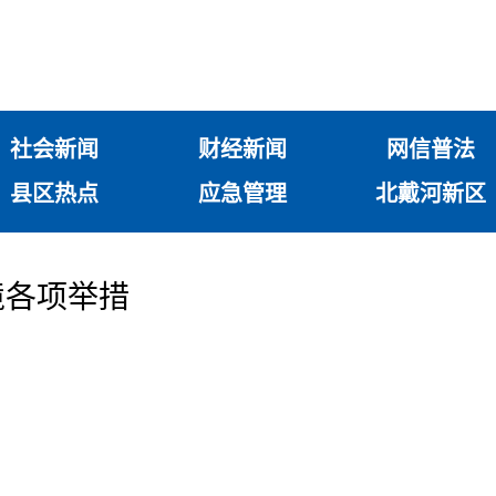
社会新闻
财经新闻
网信普法
县区热点
应急管理
北戴河新区
境各项举措