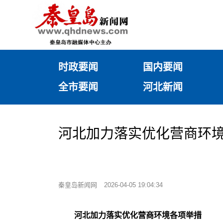
时政要闻
国内要闻
全市要闻
河北新闻
河北加力落实优化营商环
秦皇岛新闻网
2026-04-05 19:04:34
河北加力落实优化营商环境各项举措