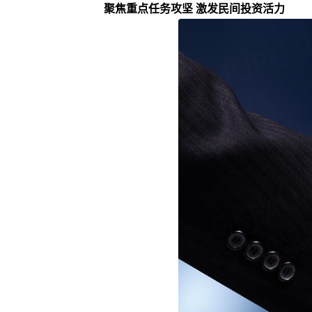
聚焦重点任务攻坚 激发民间投资活力