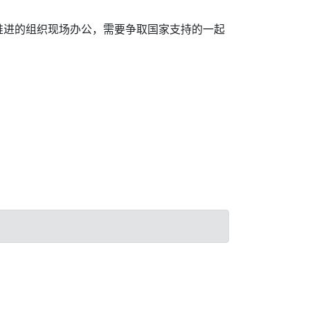
推进的组织现场办公，需要争取国家支持的一起