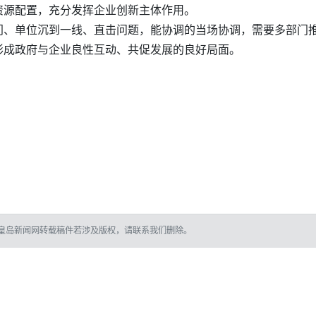
资源配置，充分发挥企业创新主体作用。
门、单位沉到一线、直击问题，能协调的当场协调，需要多部门
形成政府与企业良性互动、共促发展的良好局面。
皇岛新闻网转载稿件若涉及版权，请联系我们删除。