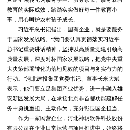
教育的实际成效，踏踏实实做好每一件教育小
事，用心呵护农村孩子成长。
习近平总书记指出，国有企业，就是要服务
于国家发展战略。“我们要认真贯彻落实习近平
总书记重要讲话精神，坚持以高质量党建引领高
质量发展，深度对标国家发展战略，把党中央重
大决策部署转化为落地见效的项目与务实有力的
行动。”河北建投集团党委书记、董事长米大斌
表示，他们要立足集团产业优势，进一步融入雄
安新区发展大局，在承接北京非首都功能疏解任
务中勇挑重担、主动作为，充分彰显国企担当。
作为一家民营企业，河北神玥软件科技股份
有限公司在企业日常运营与项目推进中，始终将