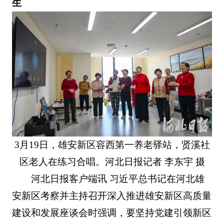
生
3月19日，雄安新区容西第一养老驿站，贤溪社
区老人在练习合唱。河北日报记者 李东宇 摄
河北日报客户端讯 习近平总书记在河北雄
安新区考察并主持召开深入推进雄安新区高质量
建设和发展座谈会时强调，要坚持党建引领新区