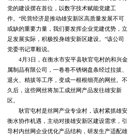
党的建设摆在首位，以数字技术赋能党建工
作。“民营经济是推动雄安新区高质量发展不可
或缺的重要力量，我们要发挥企业党建优势，立
足发展实际，积极投身雄安新区建设。”该公司
党委书记覃毅说。
4月3日，在衡水市安平县耿官屯村的和兴金
属制品有限公司，一卷卷不锈钢盘条经过拉拔、
退火、精拔等工序，变成一根根细亮的网丝。不
久后，这些网丝将加工成丝网产品发往雄安新
区。
耿官屯村是丝网产业专业村，该村紧抓雄安
衡水协作机遇，主动对接雄安新区建设需求，引
导村内丝网企业优化产品结构，研发生产适配雄