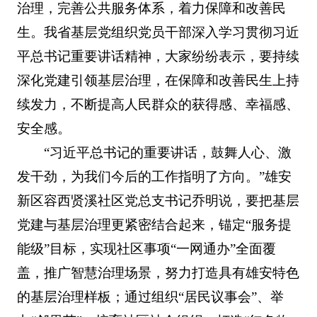
治理，完善公共服务体系，着力保障和改善民
生。我省基层党组织党员干部深入学习贯彻习近
平总书记重要讲话精神，大家纷纷表示，要持续
深化党建引领基层治理，在保障和改善民生上持
续发力，不断提高人民群众的获得感、幸福感、
安全感。
“习近平总书记的重要讲话，鼓舞人心、激
发干劲，为我们今后的工作指明了方向。”雄安
新区容西贤溪社区党总支书记乔明说，要把基层
党建与基层治理更紧密结合起来，锚定“服务提
能级”目标，实现社区事项“一网通办”全面覆
盖，推广智慧治理场景，努力打造具有雄安特色
的基层治理样板；通过组织“居民议事会”、举