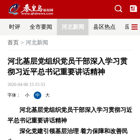
时评
全市要闻
河北新闻
县区热点
应急
首页
河北新闻
河北基层党组织党员干部深入学习贯
彻习近平总书记重要讲话精神
2026-04-06 15:15:53
字体：
小
中
大
河北基层党组织党员干部深入学习贯彻习近
平总书记重要讲话精神
深化党建引领基层治理 着力保障和改善民