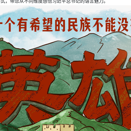
的形式，带您从不同维度感悟习近平总书记的语言魅力。