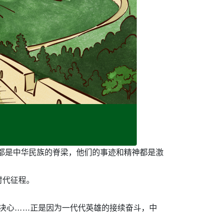
都是中华民族的脊梁，他们的事迹和精神都是激
时代征程。
”的决心……正是因为一代代英雄的接续奋斗，中