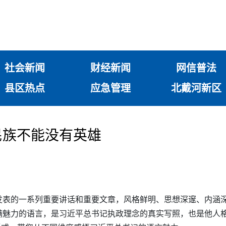
社会新闻
财经新闻
网信普法
县区热点
应急管理
北戴河新区
民族不能没有英雄
发表的一系列重要讲话和重要文章，风格鲜明、思想深邃、内涵
满魅力的语言，是习近平总书记执政理念的真实写照，也是他人