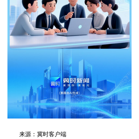
来源：冀时客户端