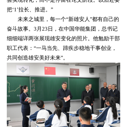
把‘1’拉长、推进。”
未来之城里，每一个“新雄安人”都有自己的
奋斗故事。3月23日，在中国华能集团，总书记
细细端详两张展现雄安变化的照片。他勉励干部
职工代表：“一马当先、蹄疾步稳地干事创业，
共同创造雄安美好未来”。