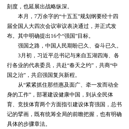
刻度，也延展出战略纵深。
本月，7万余字的“十五五”规划纲要经十四
届全国人大四次会议审议表决通过，并正式发
布。其中明确提出16个“强国”目标。
强国之路，中国人民期盼已久、奋斗已久。
3月初，习近平总书记与来自五湖四海、各
行各业的代表委员，共赴“春天之约”，共商“中
国之治”，共启强国复兴新程。
从“紧紧抓住那些惠及面广、牵一发而动全
身的工作”，部署建设健康中国，到从全民体
育、竞技体育两个方面指引建设体育强国，总书
记的擘画，既有统筹全局的前瞻把握，也有明确
具体的步骤章法。