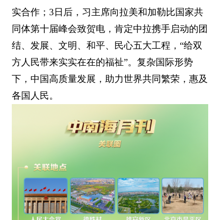
实合作；3日后，习主席向拉美和加勒比国家共
同体第十届峰会致贺电，肯定中拉携手启动的团
结、发展、文明、和平、民心五大工程，“给双
方人民带来实实在在的福祉”。复杂国际形势
下，中国高质量发展，助力世界共同繁荣，惠及
各国人民。