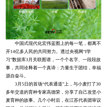
中国式现代化宏伟蓝图上的每一笔，都离不
开14亿多人民的共同努力。透过央视网“I学
习”数据库3月关联图谱，一个个名字、一段段故
事，共同诠释着一个真谛：力量生于团结，幸福
源自奋斗。
3月5日的首场“代表通道”上，与小麦打了30
多年交道的育种专家高德荣，分享了自己攻坚小
麦育种的故事。几个小时后，在江苏代表团审议