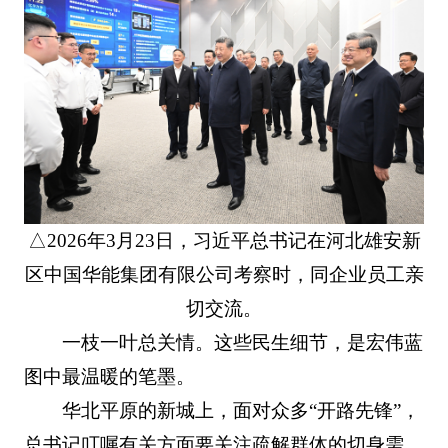
△2026年3月23日，习近平总书记在河北雄安新
区中国华能集团有限公司考察时，同企业员工亲
切交流。
一枝一叶总关情。这些民生细节，是宏伟蓝
图中最温暖的笔墨。
华北平原的新城上，面对众多“开路先锋”，
总书记叮嘱有关方面要关注疏解群体的切身需