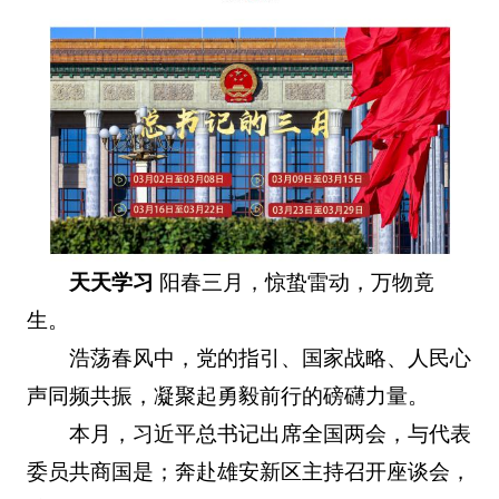
天天学习
阳春三月，惊蛰雷动，万物竟
生。
浩荡春风中，党的指引、国家战略、人民心
声同频共振，凝聚起勇毅前行的磅礴力量。
本月，习近平总书记出席全国两会，与代表
委员共商国是；奔赴雄安新区主持召开座谈会，