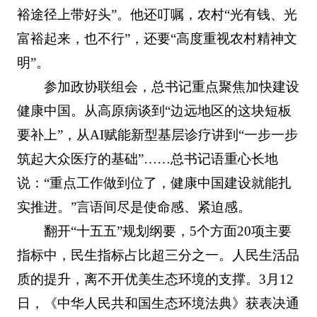
裕途径上带好头”。他还叮嘱，农村“光有钱、光
富裕起来，也不行”，还要“高度重视农村精神文
明”。
参加政协联组会，总书记重点聚焦加快建设
健康中国。从高原病谈到“边远地区的这块短板
要补上”，从AI赋能新型基层诊疗讲到“一步一步
筑起大众医疗的基础”……总书记语重心长地
说：“重点工作做到位了，健康中国建设就能扎
实推进。”言语间尽是使命感、紧迫感。
翻开“十五五”规划纲要，5个方面20项主要
指标中，民生指标占比超三分之一。人民生活品
质的提升，离不开优美生态环境的支撑。3月12
日，《中华人民共和国生态环境法典》获表决通