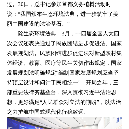
过。30日，总书记参加首都义务植树活动时
说：“我国颁布生态环境法典，进一步筑牢了美
丽中国建设的法治基石。”
除生态环境法典，3月，十四届全国人大四
次会议还表决通过了民族团结进步促进法、国家
发展规划法。民族团结进步促进法对新型农村集
体经济、教育、医疗等民生关切作出规定，国家
发展规划法明确规定“编制国家发展规划应当坚
持顶层设计和问计于民相统一”。开局之年，三
部重要法律夯基垒台，深入贯彻习近平法治思
想，更好满足“人民群众对立法的期盼”，以法治
之力护航中国式现代化行稳致远。