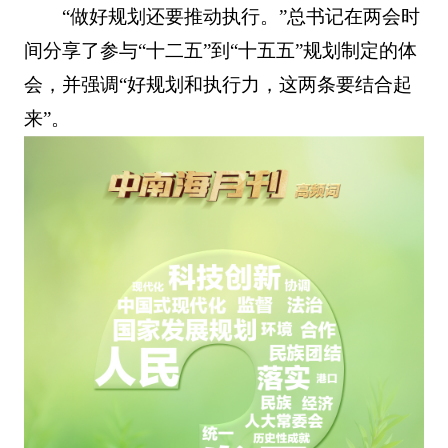
“做好规划还要推动执行。”总书记在两会时
间分享了参与“十二五”到“十五五”规划制定的体
会，并强调“好规划和执行力，这两条要结合起
来”。