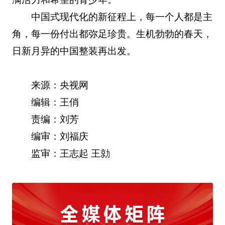
中国式现代化的新征程上，每一个人都是主
角，每一份付出都弥足珍贵。生机勃勃的春天，
日新月异的中国整装再出发。
来源：央视网
编辑：王俏
责编：刘芳
编审：刘福庆
监审：王志起 王勍