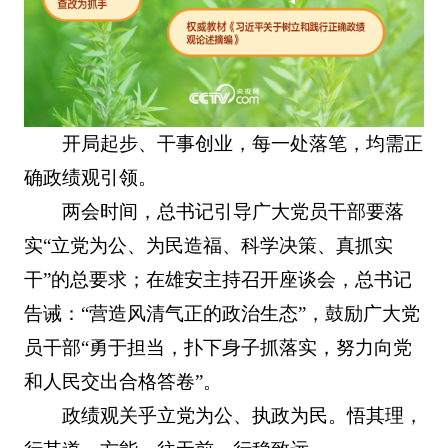
开局起步、干事创业，每一处落笔，均需正
确政绩观引领。
两会时间，总书记引导广大党员干部要落
实“立党为公、为民造福、科学决策、真抓实
干”的总要求；在雄安主持召开座谈会，总书记
告诫：“营造风清气正的政治生态”，鼓励广大党
员干部“勇于担当，扑下身子抓落实，努力向党
和人民交出合格答卷”。
政绩观关乎立党为公、执政为民。悟其理，