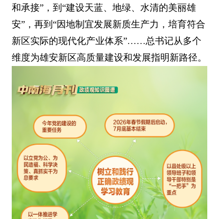
和承接”，到“建设天蓝、地绿、水清的美丽雄
安”，再到“因地制宜发展新质生产力，培育符合
新区实际的现代化产业体系”……总书记从多个
维度为雄安新区高质量建设和发展指明新路径。