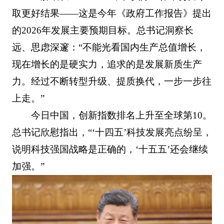
取更好结果——这是今年《政府工作报告》提出
的2026年发展主要预期目标。总书记洞察长
远、思虑深邃：“不能光看国内生产总值增长，
现在增长的是硬实力，追求的是发展新质生产
力。经过不断转型升级、提质换代，一步一步往
上走。”
今日中国，创新指数排名上升至全球第10。
总书记欣慰指出，“‘十四五’科技发展亮点纷呈，
说明科技强国战略是正确的，‘十五五’还会继续
加强。”