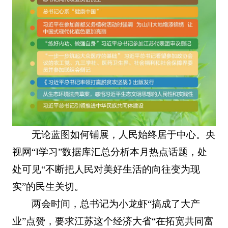
无论蓝图如何铺展，人民始终居于中心。央
视网“I学习”数据库汇总分析本月热点话题，处
处可见“不断把人民对美好生活的向往变为现
实”的民生关切。
两会时间，总书记为小龙虾“搞成了大产
业”点赞，要求江苏这个经济大省“在拓宽共同富