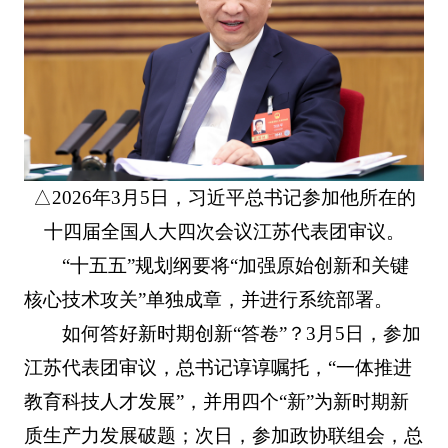
△2026年3月5日，习近平总书记参加他所在的
十四届全国人大四次会议江苏代表团审议。
“十五五”规划纲要将“加强原始创新和关键
核心技术攻关”单独成章，并进行系统部署。
如何答好新时期创新“答卷”？3月5日，参加
江苏代表团审议，总书记谆谆嘱托，“一体推进
教育科技人才发展”，并用四个“新”为新时期新
质生产力发展破题；次日，参加政协联组会，总