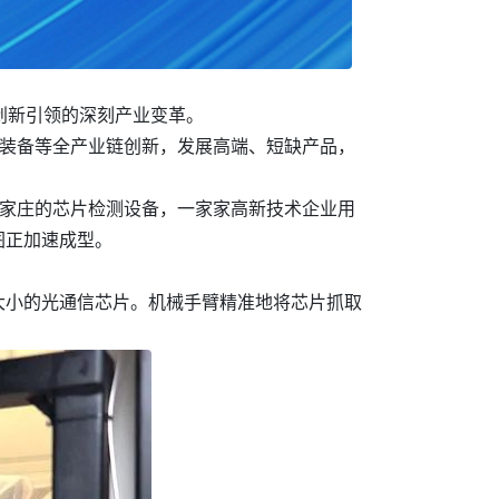
以创新引领的深刻产业变革。
械装备等全产业链创新，发展高端、短缺产品，
石家庄的芯片检测设备，一家家高新技术企业用
图正加速成型。
大小的光通信芯片。机械手臂精准地将芯片抓取