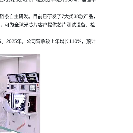
链条自主研发。目前已研发了7大类38款产品，
），可为全球光芯片客户提供芯片测试设备、检
2025年，公司营收较上年增长110%，预计