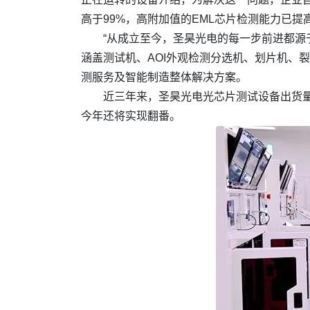
高于99%，高附加值的EML芯片检测能力已提
“从成立至今，圣昊光电的每一步前进都源
涵盖测试机、AOI外观检测分选机、划片机、
测服务及智能制造整体解决方案。
近三年来，圣昊光电光芯片测试设备出货量
今年还将实现翻番。