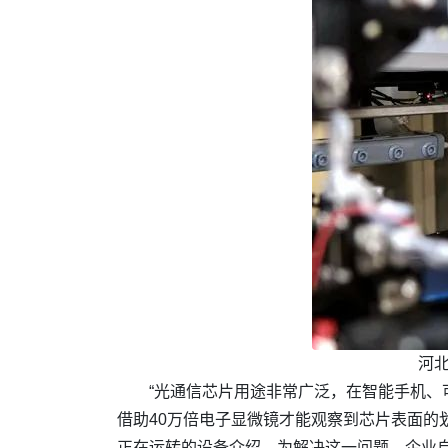
河北
“光通信芯片用途非常广泛，在智能手机、
借助40万倍电子显微镜才能观察到芯片表面的
正在运转的设备介绍，为解决这一问题，企业自