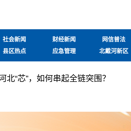
社会新闻
财经新闻
网信普法
县区热点
应急管理
北戴河新区
河北“芯”，如何串起全链突围？