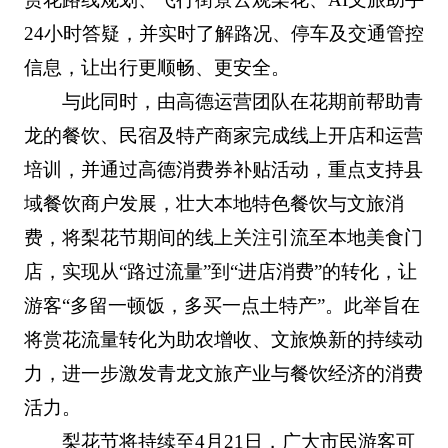
24小时答疑，并实时了解路况、停车及交通管控
信息，让出行更顺畅、更安全。
与此同时，由高德运营团队在花期前帮助青
龙的餐饮、民宿及特产商家完成线上开店和运营
培训，并通过高德消费券补贴活动，重点支持县
域餐饮商户发展，壮大本地特色餐饮与文旅消
费，将梨花节期间的线上关注引流至本地美食门
店，实现从“路过流量”到“进店消费”的转化，让
游客“多留一顿饭，多买一点土特产”。此举旨在
将赏花流量转化为助农增收、文旅焕新的持续动
力，进一步激发青龙文旅产业与餐饮经济的消费
活力。
梨花节将持续至4月21日，广大市民游客可