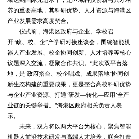
养的重要高地，其科研优势、人才资源与海港区
产业发展需求高度契合。
仪式前，海港区政府与企业、学校召
开“政、校、企”产学研对接座谈会，围绕智能机
器人产业发展、校企协同创新、人才培养等核心
议题深入交流，凝聚合作共识。“此次双平台落
地，是‘政府搭台、校企唱戏、成果落地’协同创
新生态构建的重要成果，更是整合高校科研优势
与企业产业资源、打通‘研发—转化—应用’全产
业链的关键举措。”海港区政府相关负责人表
示。
未来，双方将以两大平台为核心，聚焦智能
机器人前沿技术研发与高端人才培养，联合打造