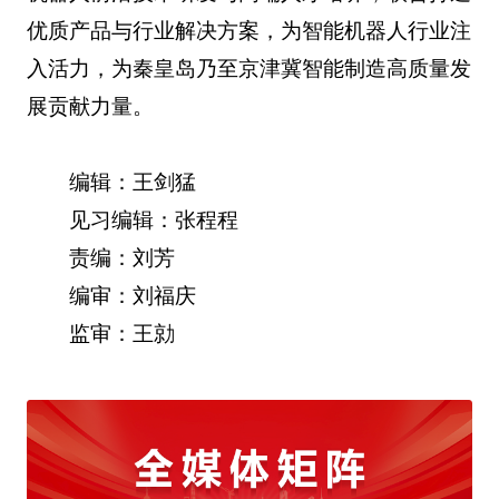
优质产品与行业解决方案，为智能机器人行业注
入活力，为秦皇岛乃至京津冀智能制造高质量发
展贡献力量。
编辑：王剑猛
见习编辑：张程程
责编：刘芳
编审：刘福庆
监审：王勍