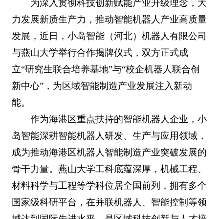
为深入贯彻科技创新赋能产业升级理念，大
力发展新质生产力，推动智能机器人产业高质量
发展，近日，小岛智能（河北）机器人有限公司
与燕山大学举行合作揭牌仪式，双方正式成
立“研究生联合培养基地”与“校企机器人联合创
新中心”，为区域智能制造产业发展注入新动
能。
作为海港区重点扶持的智能机器人企业，小
岛智能深耕智能机器人研发、生产与应用领域，
成为推动海港区机器人智能制造产业突破发展的
骨干力量。燕山大学工科底蕴深厚，机械工程、
材料科学与工程等学科位居全国前列，拥有多个
国家级科研平台，在并联机器人、智能控制等领
域达到国际先进水平，是区域科技创新与人才培