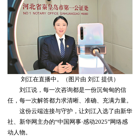
刘江在直播中。（图片由 刘江 提供）
刘江说，每一次咨询都是一份沉甸甸的信
任，每一次解答都力求清晰、准确、充满力量。
这份云端连接与守护，让刘江入选了由新华
社、新华网主办的“中国网事·感动2025”网络感
动人物。