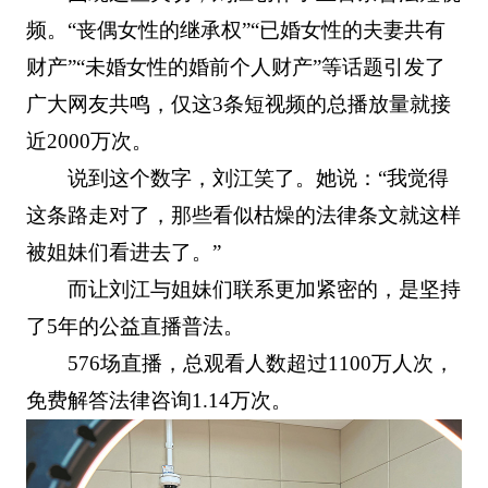
频。“丧偶女性的继承权”“已婚女性的夫妻共有
财产”“未婚女性的婚前个人财产”等话题引发了
广大网友共鸣，仅这3条短视频的总播放量就接
近2000万次。
说到这个数字，刘江笑了。她说：“我觉得
这条路走对了，那些看似枯燥的法律条文就这样
被姐妹们看进去了。”
而让刘江与姐妹们联系更加紧密的，是坚持
了5年的公益直播普法。
576场直播，总观看人数超过1100万人次，
免费解答法律咨询1.14万次。