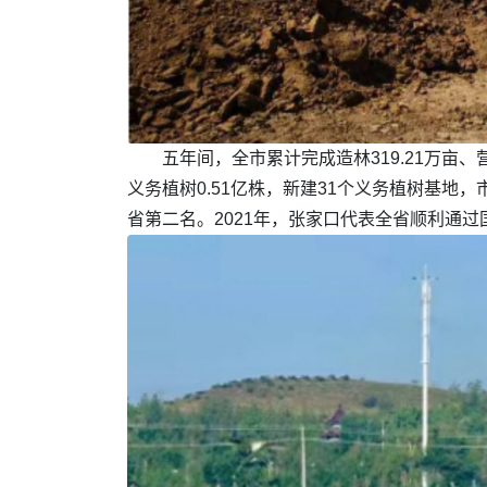
五年间，全市累计完成造林319.21万亩、
义务植树0.51亿株，新建31个义务植树基地，
省第二名。2021年，张家口代表全省顺利通过国