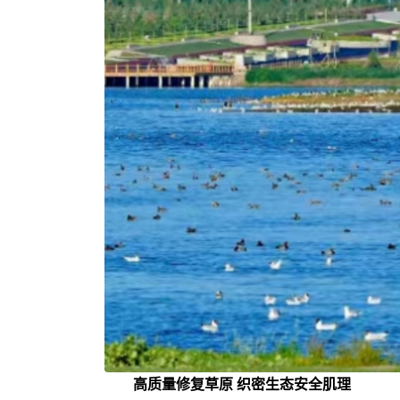
高质量修复草原 织密生态安全肌理