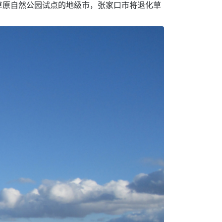
草原自然公园试点的地级市，张家口市将退化草