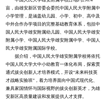
亩，由雄安新区管委会委托中国人民大学附属中
小学管理，是涵盖幼儿园、小学、初中、高中及
中外合作办学项目的完整基础教育体系，包括中
国人民大学雄安附属幼儿园、中国人民大学雄安
附属小学、中国人民大学雄安附属中学、中国人
民大学雄安附属国际学校。
据介绍，中国人民大学雄安附属学校将依托
中国人民大学大中小幼教育一体化布局，探索贯
通式拔尖创新人才培养模式，开设“未来科技英
才战略实验班”，着力培养面向中国式现代化、
兼具家国情怀与国际视野的拔尖创新英才，为雄
安新区高质量建设和发展提供人才支撑。