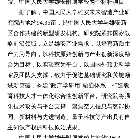
院、中国人民大学雄安附属学校两个标杆项目。
据了解，中国人民大学雄安未来智造产业研
究院占地约94.36亩，是中国人民大学与雄安新
区合作共建的新型研发机构。研究院紧扣国家战
略前沿领域，立足雄安产业需求，以培育新质生
产力为导向，以科技原始创新与产业创新深度融
合为目标，以实验室为平台，以国内外顶尖科学
家及团队为支撑，致力于促进基础研究和关键领
域新突破，构建“政产学研用”融通体系，打造教
育科技人才一体化综合性创新平台。研究院将强
化技术攻关与平台支撑，聚焦空天信息与智能协
同、新材料与先进制造、量子科技等产出具有自
主知识产权的科技原始成果。
中国人民大学雄安附属学校占地约296.4