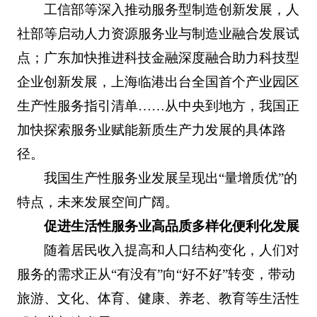
工信部等深入推动服务型制造创新发展，人
社部等启动人力资源服务业与制造业融合发展试
点；广东加快推进科技金融深度融合助力科技型
企业创新发展，上海临港出台全国首个产业园区
生产性服务指引清单……从中央到地方，我国正
加快探索服务业赋能新质生产力发展的具体路
径。
我国生产性服务业发展呈现出“量增质优”的
特点，未来发展空间广阔。
促进生活性服务业高品质多样化便利化发展
随着居民收入提高和人口结构变化，人们对
服务的需求正从“有没有”向“好不好”转变，带动
旅游、文化、体育、健康、养老、教育等生活性