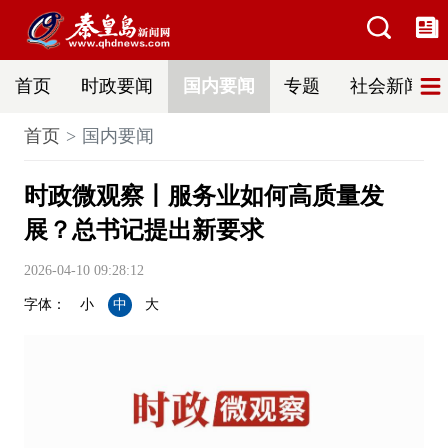
首页
时政要闻
国内要闻
专题
社会新闻
首页
国内要闻
时政微观察丨服务业如何高质量发
展？总书记提出新要求
2026-04-10 09:28:12
字体：
小
中
大