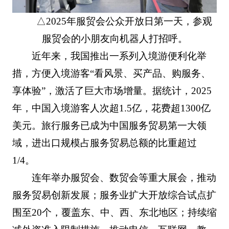
△2025年服贸会公众开放日第一天，参观
服贸会的小朋友向机器人打招呼。
近年来，我国推出一系列入境游便利化举
措，方便入境游客“看风景、买产品、购服务、
享体验”，激活了巨大市场增量。据统计，2025
年，中国入境游客人次超1.5亿，花费超1300亿
美元。旅行服务已成为中国服务贸易第一大领
域，进出口规模占服务贸易总额的比重超过
1/4。
连年举办服贸会、数贸会等重大展会，推动
服务贸易创新发展；服务业扩大开放综合试点扩
围至20个，覆盖东、中、西、东北地区；持续缩