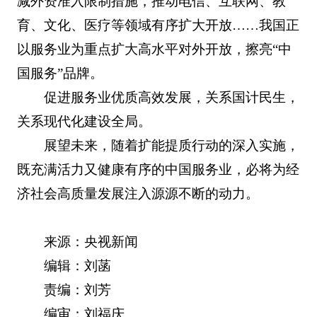
减外资准入限制措施，推动电信、互联网、教
育、文化、医疗等领域有序扩大开放……我国正
以服务业为重点扩大高水平对外开放，擦亮“中
国服务”品牌。
促进服务业优质高效发展，关系国计民生，
关系现代化建设全局。
展望未来，随着扩能提质行动的深入实施，
既充满活力又健康有序的中国服务业，必将为经
济社会高质量发展注入源源不断的动力。
来源：央视新闻
编辑：刘菡
责编：刘芳
编审：刘福庆