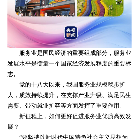
服务业是国民经济的重要组成部分，服务业
发展水平是衡量一个国家经济发展程度的重要标
志。
党的十八大以来，我国服务业规模稳步扩
大，质效持续提升，在支撑产业升级、满足民生
需要、带动就业扩容等方面发挥了重要作用。
新征程上，如何更好促进服务业优质高效发
展？
“要坚持以新时代中国特色社会主义思想为