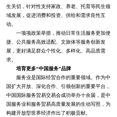
生关切，针对性支持家政、养老、托育等民生领
域发展，促进消费和投资、供给和需求良性互
动。
一项项政策举措，推动日常生活服务更加便
捷、公共服务高效适配、文旅体等服务创新发
展，更好满足群众个性化、多样化、高品质需
求。
培育更多“中国服务”品牌
服务业是国际经贸合作的重要领域。作为中
国扩大开放、深化合作、引领创新的重要平台，
中国国际服务贸易交易会成功举办十余届，是中
国服务业和服务贸易高质量发展的生动写照，为
构建开放型世界经济作出了积极贡献。