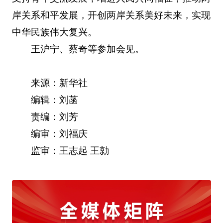
岸关系和平发展，开创两岸关系美好未来，实现
中华民族伟大复兴。
王沪宁、蔡奇等参加会见。
来源：新华社
编辑：刘菡
责编：刘芳
编审：刘福庆
监审：王志起 王勍