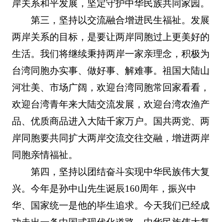
岸关系和平发展，坚定守护中华民族共同家园。
第三，坚持以交流融合增进民生福祉。发展
两岸关系的目标，是要让两岸同胞过上更美好的
生活。我们将继续秉持两岸一家亲理念，积极为
台湾同胞办实事、做好事、解难事。祖国大陆山
河壮美、市场广阔，欢迎台湾同胞常回家看看，
欢迎台湾青年来大陆交流发展，欢迎台湾农渔产
品、优质商品进入大陆千家万户。国共两党、两
岸同胞要共同扩大两岸交流交往交融，增进两岸
同胞亲情福祉。
第四，坚持以团结奋斗实现中华民族伟大复
兴。今年是孙中山先生诞辰160周年，振兴中
华、国家统一是他的毕生追求。今天我们已经成