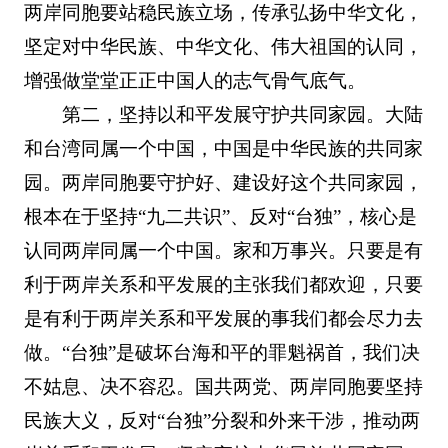
两岸同胞要站稳民族立场，传承弘扬中华文化，
坚定对中华民族、中华文化、伟大祖国的认同，
增强做堂堂正正中国人的志气骨气底气。
第二，坚持以和平发展守护共同家园。大陆
和台湾同属一个中国，中国是中华民族的共同家
园。两岸同胞要守护好、建设好这个共同家园，
根本在于坚持“九二共识”、反对“台独”，核心是
认同两岸同属一个中国。家和万事兴。只要是有
利于两岸关系和平发展的主张我们都欢迎，只要
是有利于两岸关系和平发展的事我们都会尽力去
做。“台独”是破坏台海和平的罪魁祸首，我们决
不姑息、决不容忍。国共两党、两岸同胞要坚持
民族大义，反对“台独”分裂和外来干涉，推动两