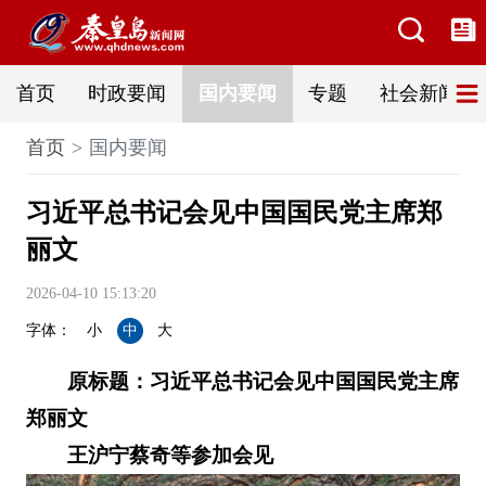
首页
时政要闻
国内要闻
专题
社会新闻
首页
国内要闻
习近平总书记会见中国国民党主席郑
丽文
2026-04-10 15:13:20
字体：
小
中
大
原标题：习近平总书记会见中国国民党主席
郑丽文
王沪宁蔡奇等参加会见