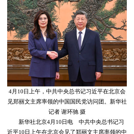
4月10日上午，中共中央总书记习近平在北京会
见郑丽文主席率领的中国国民党访问团。新华社
记者 谢环驰 摄
新华社北京4月10日电 中共中央总书记习
近平10日上午在北京会见了郑丽文主席率领的中