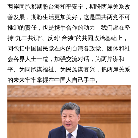
两岸同胞都期盼台海和平安宁，期盼两岸关系改
善发展，期盼生活更加美好，这是国共两党不可
推卸的责任，也是携手合作的动力。我们愿在坚
持“九二共识”、反对“台独”的共同政治基础上，
同包括中国国民党在内的台湾各政党、团体和社
会各界人士一道，加强交流对话，为两岸谋和
平、为同胞谋福祉、为民族谋复兴，把两岸关系
的未来牢牢掌握在中国人自己手中。