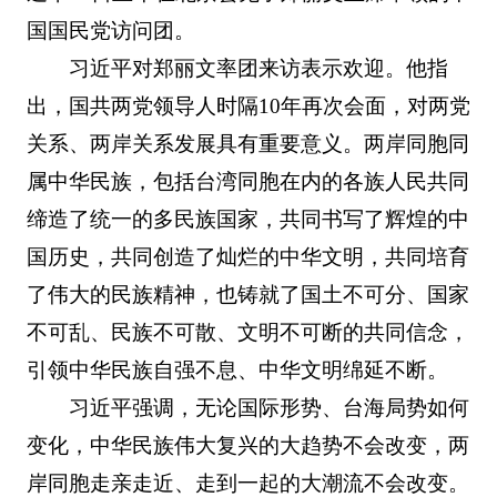
国国民党访问团。
习近平对郑丽文率团来访表示欢迎。他指
出，国共两党领导人时隔10年再次会面，对两党
关系、两岸关系发展具有重要意义。两岸同胞同
属中华民族，包括台湾同胞在内的各族人民共同
缔造了统一的多民族国家，共同书写了辉煌的中
国历史，共同创造了灿烂的中华文明，共同培育
了伟大的民族精神，也铸就了国土不可分、国家
不可乱、民族不可散、文明不可断的共同信念，
引领中华民族自强不息、中华文明绵延不断。
习近平强调，无论国际形势、台海局势如何
变化，中华民族伟大复兴的大趋势不会改变，两
岸同胞走亲走近、走到一起的大潮流不会改变。