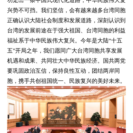
功走出一条中国式现代化道路，中华民族伟大复
兴势不可挡。我们坚信，会有越来越多台湾同胞
正确认识大陆社会制度和发展道路，深刻认识到
台湾的发展前途在于强大祖国、台湾同胞的利益
福祉系于中华民族伟大复兴。今年是大陆“十五
五”开局之年，我们愿同广大台湾同胞共享发展
机遇和成果、共同壮大中华民族经济。国共两党
要巩固政治互信，保持良性互动，团结两岸同
胞，携手共创祖国统一、民族复兴的美好未来。