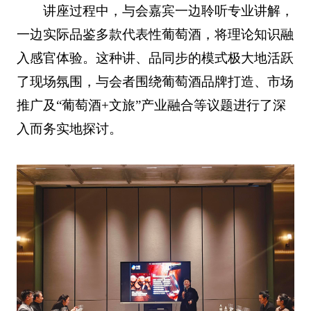
讲座过程中，与会嘉宾一边聆听专业讲解，
一边实际品鉴多款代表性葡萄酒，将理论知识融
入感官体验。这种讲、品同步的模式极大地活跃
了现场氛围，与会者围绕葡萄酒品牌打造、市场
推广及“葡萄酒+文旅”产业融合等议题进行了深
入而务实地探讨。