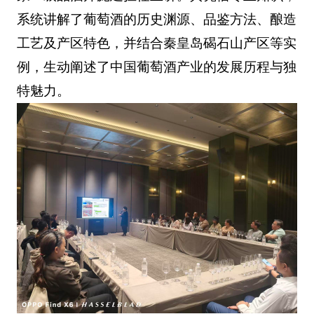
系统讲解了葡萄酒的历史渊源、品鉴方法、酿造
工艺及产区特色，并结合秦皇岛碣石山产区等实
例，生动阐述了中国葡萄酒产业的发展历程与独
特魅力。