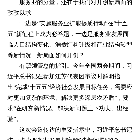
服务业的分量，还在于我们对开创新局面的
孜孜以求。
一边是“实施服务业扩能提质行动”在“十五
五”新征程上成为必答题，一边是服务业发展面
临人口结构变化、消费结构升级和产业结构转型
等新情况。新局面如何开创？
有挈领管总的指引。今年全国两会期间，习
近平总书记在参加江苏代表团审议时鲜明指
出“完成‘十五五’经济社会发展目标任务，需要应
对更加复杂的环境、解决更多深层次矛盾”，要
求“在研究新情况、解决新问题上下功夫、出经
验”。
这次会议传达的重要指示中，习近平总书记