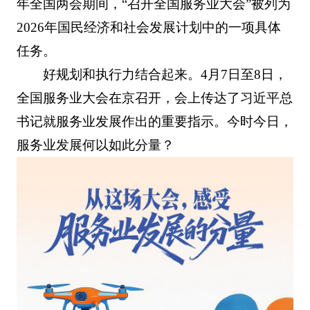
年全国两会期间，“召开全国服务业大会”被列为
2026年国民经济和社会发展计划中的一项具体
任务。
好规划和执行力结合起来。4月7日至8日，
全国服务业大会在京召开，会上传达了习近平总
书记就服务业发展作出的重要指示。今时今日，
服务业发展何以如此分量？