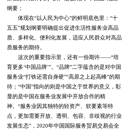
纲要；
体现在“以人民为中心”的鲜明底色里：“十
五五”规划纲要明确提出促进生活性服务业高品
质、多样化、便利化发展，适应人民群众对高品
质服务的期待。
这次的重要指示里，还有一份期许——“培
育更多‘中国品牌’”。“品牌”二字蕴含的是对中国
服务业“打铁还需自身硬”“高原之上起高峰”的期
待；“中国”指向的则是中国之于世界的意义，彰
显的是中国在服务业发展中开放合作的精
神。“服务业因其独特的轻资产、软要素等特
点，更加需要开放、透明、包容、非歧视的行业
发展生态”，2020年中国国际服务贸易交易会全