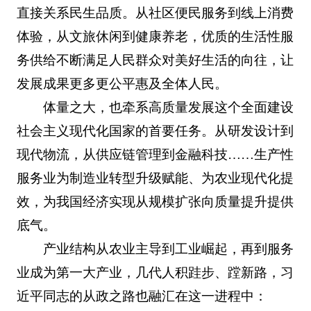
直接关系民生品质。从社区便民服务到线上消费
体验，从文旅休闲到健康养老，优质的生活性服
务供给不断满足人民群众对美好生活的向往，让
发展成果更多更公平惠及全体人民。
体量之大，也牵系高质量发展这个全面建设
社会主义现代化国家的首要任务。从研发设计到
现代物流，从供应链管理到金融科技……生产性
服务业为制造业转型升级赋能、为农业现代化提
效，为我国经济实现从规模扩张向质量提升提供
底气。
产业结构从农业主导到工业崛起，再到服务
业成为第一大产业，几代人积跬步、蹚新路，习
近平同志的从政之路也融汇在这一进程中：