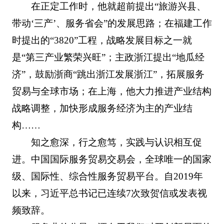
在正定工作时，他就超前提出“旅游兴县、
带动‘三产’、服务省会”的发展思路；在福建工作
时提出的“3820”工程，战略发展目标之一就
是“第三产业繁荣兴旺”；主政浙江提出“地瓜经
济”，鼓励浙商“跳出浙江发展浙江”，拓展服务
贸易与全球市场；在上海，他大力推进产业结构
战略调整，加快形成服务经济为主的产业结
构……
知之愈深，行之愈笃，实践与认识相互促
进。中国国际服务贸易交易会，全球唯一的国家
级、国际性、综合性服务贸易平台。自2019年
以来，习近平总书记已连续7次致贺信或发表视
频致辞。