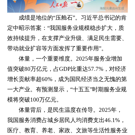
成绩是地位的“压舱石”。习近平总书记的肯
定中昭示答案：“我国服务业规模稳步扩大，质
效持续提升，在支撑产业升级、满足民生需要、
带动就业扩容等方面发挥了重要作用”。
体量，一个重要维度。2025年服务业增加
值突破80万亿元，占GDP比重达57.7%，对经济
增长贡献率超60%，成为国民经济当之无愧的第
一大产业。有预测显示，“十五五”时期服务业规
模将突破100万亿元。
体量背后，是民生温度在传导。2025年，
我国服务消费占城乡居民人均消费支出46.1%，
医疗、教育、养老、家政、文旅等生活性服务业