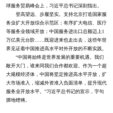
球服务贸易峰会上，习近平总书记深刻指出。
登高望远、步履坚实。支持北京打造国家服
务业扩大开放综合示范区；有序扩大电信、医疗
等服务业领域开放；中国服务进出口总额迈上1
万亿美元台阶……既迎进来也走出去，这些年世
界见证着中国推进高水平对外开放的不断实践。
“中国将始终是世界发展的重要机遇。我们
敞开大门，谁来同我们合作都欢迎。作为一个超
大规模经济体，中国将坚定推进高水平开放，扩
大市场准入，缩减外资准入负面清单，提升现代
服务业开放水平。”习近平总书记的宣示，字句
掷地铿锵。