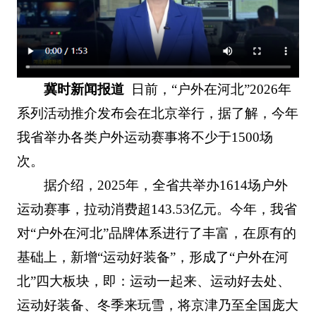
冀时新闻报道
日前，“户外在河北”2026年
系列活动推介发布会在北京举行，据了解，今年
我省举办各类户外运动赛事将不少于1500场
次。
据介绍，2025年，全省共举办1614场户外
运动赛事，拉动消费超143.53亿元。今年，我省
对“户外在河北”品牌体系进行了丰富，在原有的
基础上，新增“运动好装备”，形成了“户外在河
北”四大板块，即：运动一起来、运动好去处、
运动好装备、冬季来玩雪，将京津乃至全国庞大