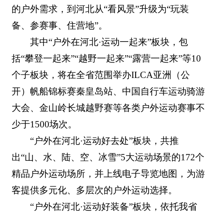
的户外需求，到河北从“看风景”升级为“玩装
备、参赛事、住营地”。
其中“户外在河北·运动一起来”板块，包
括“攀登一起来”“越野一起来”“露营一起来”等10
个子板块，将在全省范围举办ILCA亚洲（公
开）帆船锦标赛秦皇岛站、中国自行车运动骑游
大会、金山岭长城越野赛等各类户外运动赛事不
少于1500场次。
“户外在河北·运动好去处”板块，共推
出“山、水、陆、空、冰雪”5大运动场景的172个
精品户外运动场所，并上线电子导览地图，为游
客提供多元化、多层次的户外运动选择。
“户外在河北·运动好装备”板块，依托我省