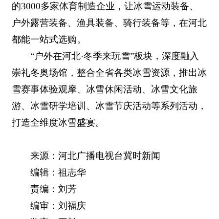
的3000多家体育制造企业，让冰雪运动装备、
户外露营装备、渔具装备、骑行装备等，在河北
都能一站式选购。
“户外在河北·冬季来玩雪”板块，深度融入
崇礼冬奥场馆，整合全省各类冰雪资源，推出冰
雪赛事体验观摩、冰雪休闲活动、冰雪文化旅
游、冰雪研学培训、冰雪节庆活动等系列活动，
打造全维度冰雪盛宴。
来源：河北广播电视台冀时新闻
编辑：祖志华
责编：刘芳
编审：刘福庆