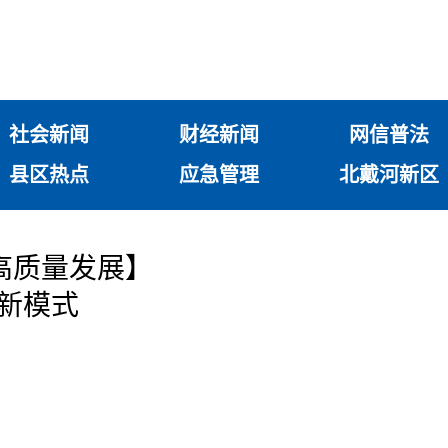
社会新闻
财经新闻
网信普法
县区热点
应急管理
北戴河新区
高质量发展】
”新模式