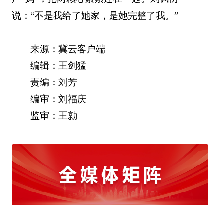
说：“不是我给了她家，是她完整了我。”
来源：冀云客户端
编辑：王剑猛
责编：刘芳
编审：刘福庆
监审：王勍