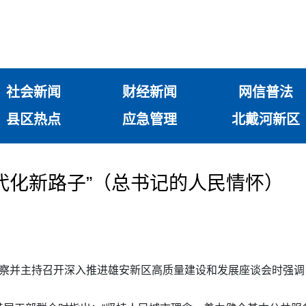
社会新闻
财经新闻
网信普法
县区热点
应急管理
北戴河新区
代化新路子”（总书记的人民情怀）
察并主持召开深入推进雄安新区高质量建设和发展座谈会时强调