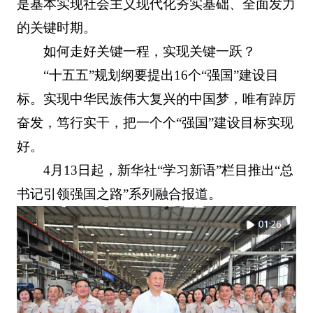
是基本实现社会主义现代化夯实基础、全面发力
的关键时期。
如何走好关键一程，实现关键一跃？
“十五五”规划纲要提出16个“强国”建设目
标。实现中华民族伟大复兴的中国梦，唯有踔厉
奋发，笃行实干，把一个个“强国”建设目标实现
好。
4月13日起，新华社“学习新语”栏目推出“总
书记引领强国之路”系列融合报道。