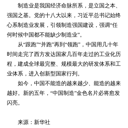
制造业是我国经济命脉所系，是立国之本、
强国之基。党的十八大以来，习近平总书记始终
心系制造业发展，引领制造强国建设，强调“任
何时候中国都不能缺少制造业”。
从“跟跑”“并跑”再到“领跑”，中国用几十年
时间走完了西方发达国家几百年走过的工业化历
程，建成全球最完整、规模最大的研发体系和工
业体系，进入创新型国家行列。
如今，中国不能造的越来越少、能造的越来
越好。新的五年，“中国制造”金色名片必将愈发
闪亮。
来源：新华社