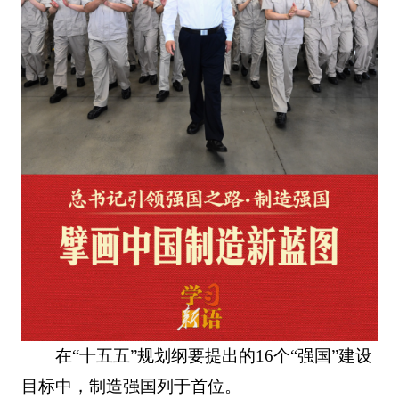
在“十五五”规划纲要提出的16个“强国”建设
目标中，制造强国列于首位。