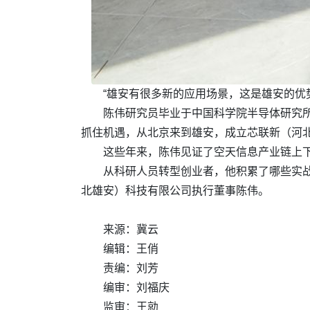
“雄安有很多新的应用场景，这是雄安的优
陈伟研究员毕业于中国科学院半导体研究所
抓住机遇，从北京来到雄安，成立芯联新（河
这些年来，陈伟见证了空天信息产业链上
从科研人员转型创业者，他积累了哪些实
北雄安）科技有限公司执行董事陈伟。
来源：冀云
编辑：王俏
责编：刘芳
编审：刘福庆
监审：王勍