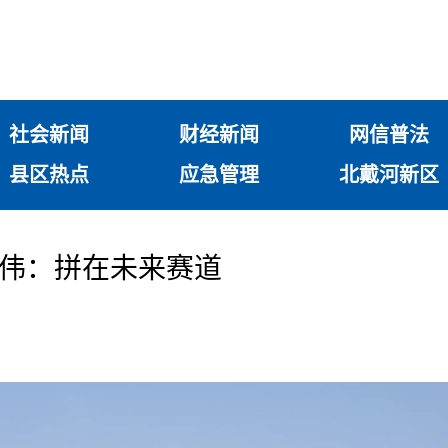
社会新闻
财经新闻
网信普法
县区热点
应急管理
北戴河新区
 陈伟：拼在未来赛道