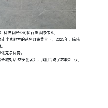
安）科技有限公司执行董事陈伟说。
走出实验室的系列政策背景下，2023年，陈伟
道。
异化竞争优势。
长城对话·雄安创客》，我们专访了芯联新（河