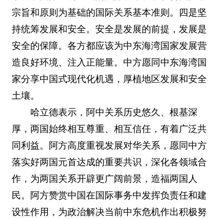
宗旨和原则为基础的国际关系基本准则。四是坚
持统筹发展和安全。安全是发展的前提，发展是
安全的保障。各方都应该为中东海湾国家发展营
造良好环境、注入正能量。中方愿同中东海湾国
家分享中国式现代化机遇，厚植地区发展和安全
土壤。
哈立德表示，阿中关系历史悠久、根基深
厚，两国始终相互尊重、相互信任，有着广泛共
同利益。阿方高度重视发展对华关系，愿同中方
落实好两国元首达成的重要共识，深化各领域合
作，为两国关系开辟更广阔前景，造福两国人
民。阿方赞赏中国在国际事务中发挥负责任和建
设性作用，为政治解决当前中东危机作出积极努