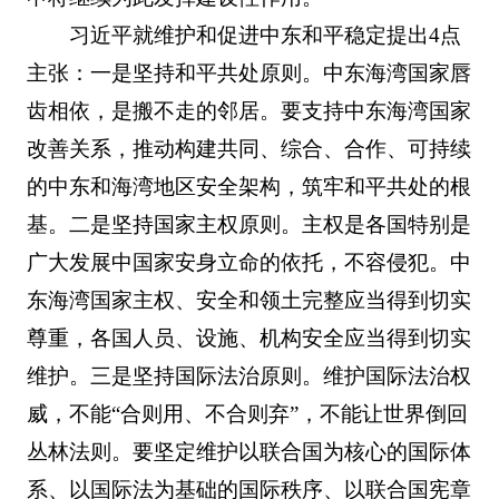
习近平就维护和促进中东和平稳定提出4点
主张：一是坚持和平共处原则。中东海湾国家唇
齿相依，是搬不走的邻居。要支持中东海湾国家
改善关系，推动构建共同、综合、合作、可持续
的中东和海湾地区安全架构，筑牢和平共处的根
基。二是坚持国家主权原则。主权是各国特别是
广大发展中国家安身立命的依托，不容侵犯。中
东海湾国家主权、安全和领土完整应当得到切实
尊重，各国人员、设施、机构安全应当得到切实
维护。三是坚持国际法治原则。维护国际法治权
威，不能“合则用、不合则弃”，不能让世界倒回
丛林法则。要坚定维护以联合国为核心的国际体
系、以国际法为基础的国际秩序、以联合国宪章