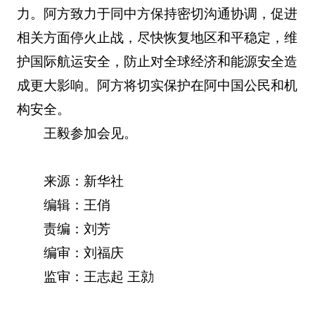
力。阿方致力于同中方保持密切沟通协调，促进
相关方面停火止战，尽快恢复地区和平稳定，维
护国际航运安全，防止对全球经济和能源安全造
成更大影响。阿方将切实保护在阿中国公民和机
构安全。
王毅参加会见。
来源：新华社
编辑：王俏
责编：刘芳
编审：刘福庆
监审：王志起 王勍