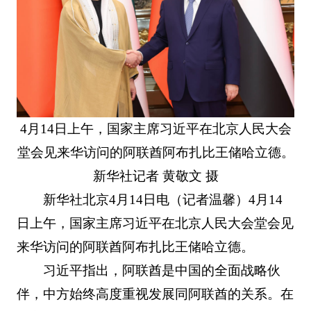
4月14日上午，国家主席习近平在北京人民大会
堂会见来华访问的阿联酋阿布扎比王储哈立德。
新华社记者 黄敬文 摄
新华社北京4月14日电（记者温馨）4月14
日上午，国家主席习近平在北京人民大会堂会见
来华访问的阿联酋阿布扎比王储哈立德。
习近平指出，阿联酋是中国的全面战略伙
伴，中方始终高度重视发展同阿联酋的关系。在