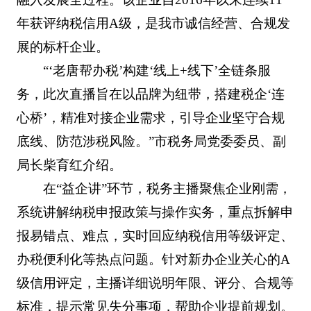
年获评纳税信用A级，是我市诚信经营、合规发
展的标杆企业。
“‘老唐帮办税’构建‘线上+线下’全链条服
务，此次直播旨在以品牌为纽带，搭建税企‘连
心桥’，精准对接企业需求，引导企业坚守合规
底线、防范涉税风险。”市税务局党委委员、副
局长柴育红介绍。
在“益企讲”环节，税务主播聚焦企业刚需，
系统讲解纳税申报政策与操作实务，重点拆解申
报易错点、难点，实时回应纳税信用等级评定、
办税便利化等热点问题。针对新办企业关心的A
级信用评定，主播详细说明年限、评分、合规等
标准，提示常见失分事项，帮助企业提前规划。