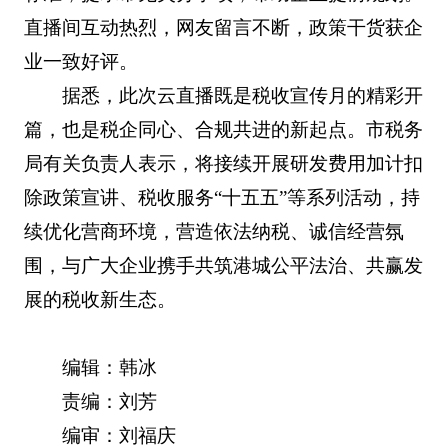
直播间互动热烈，网友留言不断，政策干货获企
业一致好评。
据悉，此次云直播既是税收宣传月的精彩开
篇，也是税企同心、合规共进的新起点。市税务
局有关负责人表示，将接续开展研发费用加计扣
除政策宣讲、税收服务“十五五”等系列活动，持
续优化营商环境，营造依法纳税、诚信经营氛
围，与广大企业携手共筑港城公平法治、共赢发
展的税收新生态。
编辑：韩冰
责编：刘芳
编审：刘福庆