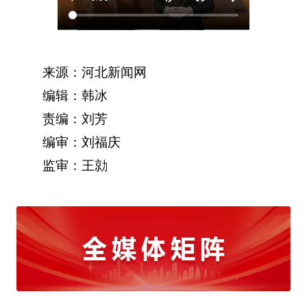
来源：河北新闻网
编辑：韩冰
责编：刘芳
编审：刘福庆
监审：王勍