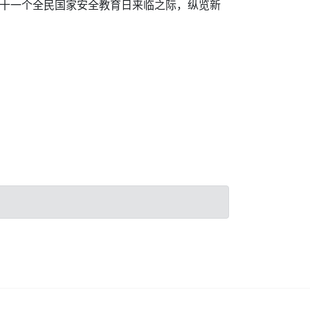
第十一个全民国家安全教育日来临之际，纵览新