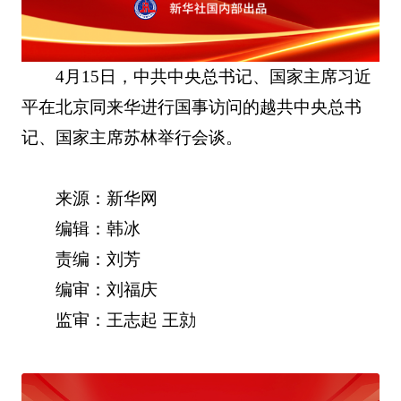
4月15日，中共中央总书记、国家主席习近
平在北京同来华进行国事访问的越共中央总书
记、国家主席苏林举行会谈。
来源：新华网
编辑：韩冰
责编：刘芳
编审：刘福庆
监审：王志起 王勍