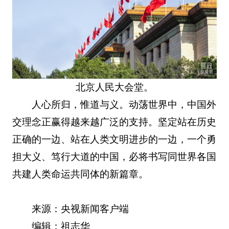
北京人民大会堂。
人心所归，惟道与义。动荡世界中，中国外
交理念正赢得越来越广泛的支持。坚定站在历史
正确的一边、站在人类文明进步的一边，一个勇
担大义、笃行大道的中国，必将书写同世界各国
共建人类命运共同体的新篇章。
来源：央视新闻客户端
编辑：祖志华