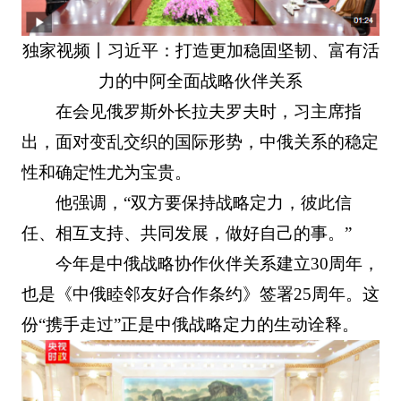
独家视频丨习近平：打造更加稳固坚韧、富有活
力的中阿全面战略伙伴关系
在会见俄罗斯外长拉夫罗夫时，习主席指
出，面对变乱交织的国际形势，中俄关系的稳定
性和确定性尤为宝贵。
他强调，“双方要保持战略定力，彼此信
任、相互支持、共同发展，做好自己的事。”
今年是中俄战略协作伙伴关系建立30周年，
也是《中俄睦邻友好合作条约》签署25周年。这
份“携手走过”正是中俄战略定力的生动诠释。