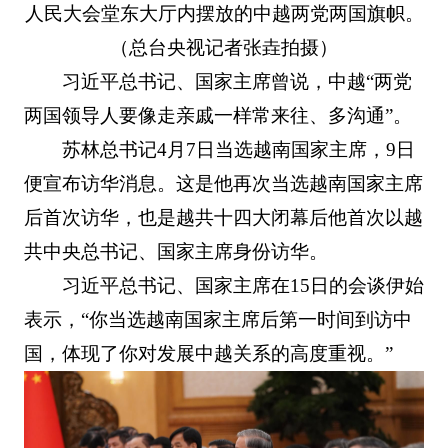
人民大会堂东大厅内摆放的中越两党两国旗帜。
（总台央视记者张垚拍摄）
习近平总书记、国家主席曾说，中越“两党
两国领导人要像走亲戚一样常来往、多沟通”。
苏林总书记4月7日当选越南国家主席，9日
便宣布访华消息。这是他再次当选越南国家主席
后首次访华，也是越共十四大闭幕后他首次以越
共中央总书记、国家主席身份访华。
习近平总书记、国家主席在15日的会谈伊始
表示，“你当选越南国家主席后第一时间到访中
国，体现了你对发展中越关系的高度重视。”