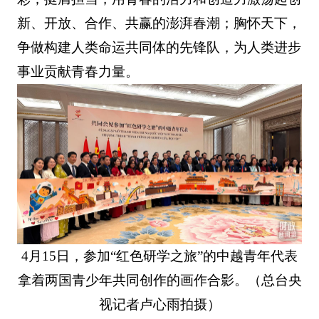
新、开放、合作、共赢的澎湃春潮；胸怀天下，
争做构建人类命运共同体的先锋队，为人类进步
事业贡献青春力量。
4月15日，参加“红色研学之旅”的中越青年代表
拿着两国青少年共同创作的画作合影。（总台央
视记者卢心雨拍摄）