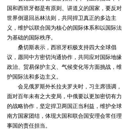
国和西班牙都是有原则、讲道义的国家，要反对
世界倒退回丛林法则，共同捍卫真正的多边主
义，维护以联合国为核心的国际体系和以国际法
为基础的国际秩序。
桑切斯表示，西班牙积极支持四大全球倡
议，愿同中方密切沟通协作，共同应对国际地缘
政治、贸易保护主义、气候变化等方面挑战，维
护国际法和多边主义。
会见俄罗斯外长拉夫罗夫时，习主席强调，
面对百年未有之大变局，中俄要以更加密切有力
的战略协作，坚定捍卫两国正当利益，维护全球
南方国家团结，体现大国和联合国安理会常任理
事国的责任担当。