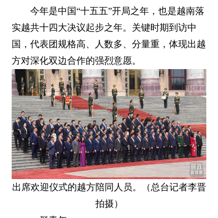
今年是中国“十五五”开局之年，也是越南落
实越共十四大决议起步之年。关键时期到访中
国，代表团规格高、人数多、分量重，体现出越
方对深化双边合作的强烈意愿。
出席欢迎仪式的越方陪同人员。（总台记者李晋
拍摄）