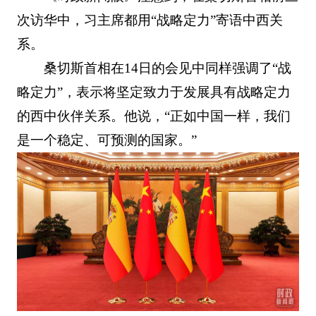
次访华中，习主席都用“战略定力”寄语中西关
系。
桑切斯首相在14日的会见中同样强调了“战
略定力”，表示将坚定致力于发展具有战略定力
的西中伙伴关系。他说，“正如中国一样，我们
是一个稳定、可预测的国家。”