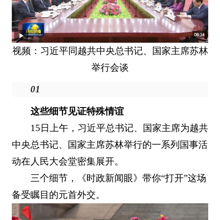
视频：习近平同越共中央总书记、国家主席苏林
举行会谈
01
这些细节见证特殊情谊
15日上午，习近平总书记、国家主席为越共
中央总书记、国家主席苏林举行的一系列国事活
动在人民大会堂密集展开。
三个细节，《时政新闻眼》带你“打开”这场
备受瞩目的元首外交。