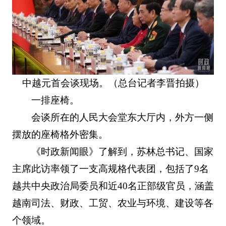
中越元首会谈现场。（总台记者李晋拍摄）
一排座椅。
会谈所在的人民大会堂东大厅内，外方一侧
摆放的座椅格外密集。
《时政新闻眼》了解到，苏林总书记、国家
主席此访率领了一支高规格代表团，包括了9名
越共中央政治局委员和近40名正部级官员，涵盖
越南司法、财政、工贸、农业与环境、建设等各
个领域。