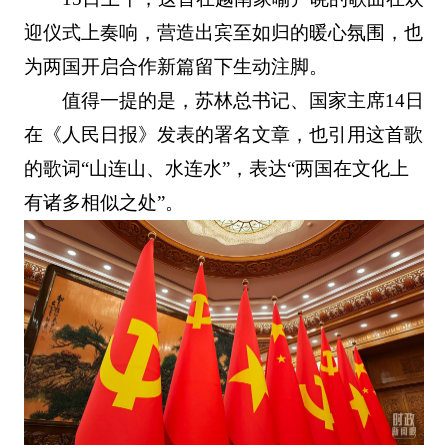
迎仪式上奏响，营造出宾至如归的暖心氛围，也
为两国开启合作新篇留下生动注脚。
值得一提的是，苏林总书记、国家主席14日
在《人民日报》发表的署名文章，也引用这首歌
的歌词“山连山、水连水”，表达“两国在文化上
有诸多相似之处”。