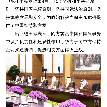
中东和平稳定提出4点主张：坚持和平共处原
则、坚持国家主权原则、坚持国际法治原则、坚
持统筹发展和安全，为政治解决当前中东危机提
供了中国智慧和方案。
哈立德王储表示，阿方赞赏中国在国际事务
中发挥负责任和建设性作用，致力于同中方保持
密切沟通协调，促进相关方面停火止战。