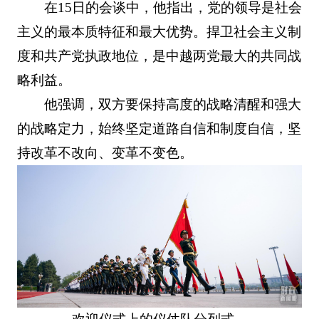
在15日的会谈中，他指出，党的领导是社会
主义的最本质特征和最大优势。捍卫社会主义制
度和共产党执政地位，是中越两党最大的共同战
略利益。
他强调，双方要保持高度的战略清醒和强大
的战略定力，始终坚定道路自信和制度自信，坚
持改革不改向、变革不变色。