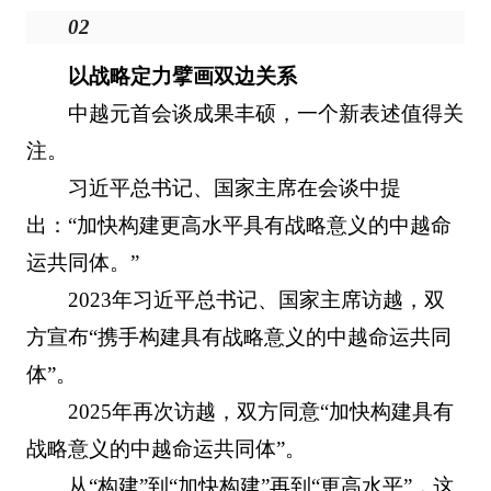
02
以战略定力擘画双边关系
中越元首会谈成果丰硕，一个新表述值得关
注。
习近平总书记、国家主席在会谈中提
出：“加快构建更高水平具有战略意义的中越命
运共同体。”
2023年习近平总书记、国家主席访越，双
方宣布“携手构建具有战略意义的中越命运共同
体”。
2025年再次访越，双方同意“加快构建具有
战略意义的中越命运共同体”。
从“构建”到“加快构建”再到“更高水平”，这