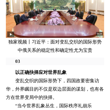
独家视频丨习近平：面对变乱交织的国际形势
中俄关系的稳定性和确定性尤为宝贵
03
以正确抉择应对世界乱象
变乱交织的国际形势下，四国政要密集访
华，外界瞩目的不仅是双边层面的谋划，也有各
方在世界变局中的抉择。
“当今世界乱象丛生，国际秩序礼崩乐