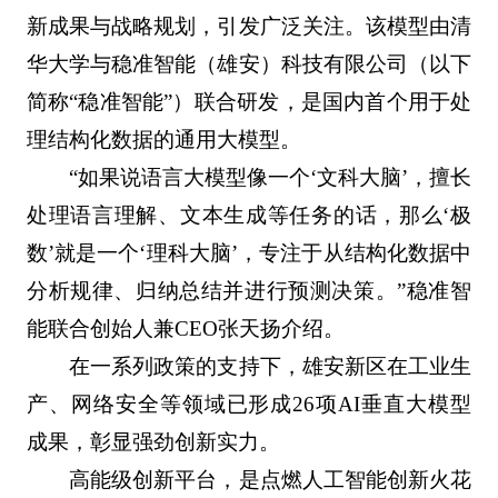
新成果与战略规划，引发广泛关注。该模型由清
华大学与稳准智能（雄安）科技有限公司（以下
简称“稳准智能”）联合研发，是国内首个用于处
理结构化数据的通用大模型。
“如果说语言大模型像一个‘文科大脑’，擅长
处理语言理解、文本生成等任务的话，那么‘极
数’就是一个‘理科大脑’，专注于从结构化数据中
分析规律、归纳总结并进行预测决策。”稳准智
能联合创始人兼CEO张天扬介绍。
在一系列政策的支持下，雄安新区在工业生
产、网络安全等领域已形成26项AI垂直大模型
成果，彰显强劲创新实力。
高能级创新平台，是点燃人工智能创新火花