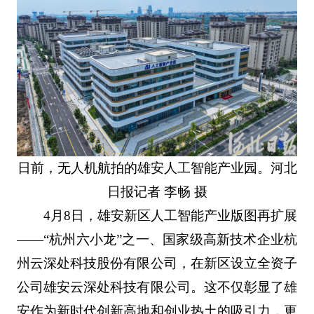
日前，无人机航拍的雄安人工智能产业园。河北
日报记者 李畅 摄
4月8日，雄安新区人工智能产业版图再扩展
——“杭州六小龙”之一、国家级高新技术企业杭
州云深处科技股份有限公司，在新区设立全资子
公司雄安云深处科技有限公司。这不仅彰显了雄
安作为新时代创新高地和创业热土的吸引力，更