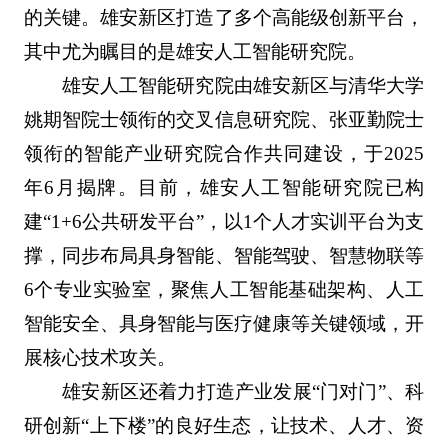
的关键。雄安新区打造了多个高能级创新平台，
其中尤为瞩目的是雄安人工智能研究院。
雄安人工智能研究院由雄安新区与清华大学
姚期智院士领衔的交叉信息研究院、张亚勤院士
领衔的智能产业研究院合作共同建设，于2025
年6月揭牌。目前，雄安人工智能研究院已构
建“1+6公共研发平台”，以1个人才实训平台为支
撑，同步布局具身智能、智能驾驶、智慧物联等
6个专业实验室，聚焦人工智能基础架构、人工
智能安全、具身智能与医疗健康等关键领域，开
展核心技术攻关。
雄安新区还着力打造产业发展“门对门”、科
研创新“上下楼”的良好生态，让技术、人才、资