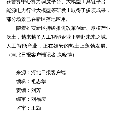
在智算中心算力调度平台、大模型工具链平台、
能源电力行业大模型等研发上取得了多项成果，
部分场景已在新区落地应用。
随着雄安新区持续推进改革创新、厚植产业
沃土，越来越多人工智能企业正奔赴未来之城。
人工智能产业，正在雄安的热土上蓬勃发展。
（河北日报客户端记者 康晓博）
来源：河北日报客户端
编辑：祖志华
责编：刘芳
编审：刘福庆
监审：王勍