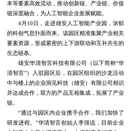
本等要素高效流动，推动创新链、产业链、价值
链深度融合，为人工智能企业发展赋能。
4月10日，走进雄安人工智能产业园，浓郁
的科创气息扑面而来。该园区精准集聚产业相关
要素资源，形成紧密的上下游联动和互补共生的
生态链条。
雄安华清智言科技有限公司（以下简称“华
清智言”）入驻园区后，在园区组织的沙龙活动
中与楼上的企业洞见科技（雄安）有限公司相识
并达成合作，双方的产品互相集成，拓展了产业
链。
“通过与园区内企业携手合作，我们加快了
研发进程。”华清智言创始人李强说，目前企业