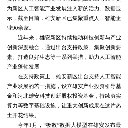
为新区人工智能产业发展注入新的活力。数据显
示，截至目前，雄安新区已集聚重点人工智能企
业90余家。
近年来，雄安新区持续推动科技创新与产业
创新深度融合，通过出台支持政策、集聚创新要
素、打造良好生态等一系列举措，助力人工智能
产业蓬勃发展。
在支持政策上，雄安新区出台支持人工智能
产业发展的若干措施，设立雄安产业投资引导基
金和河北雄安科技创新股权投资基金，持续夯实
算力等数字基础设施，让重大创新成果在这片热
土开花结果。
今年1月，“极数”数据大模型在雄安发布最