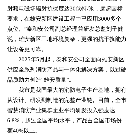
射频电磁场辐射抗扰度达30伏特/米，远超国标
要求，在雄安新区建设工程中已应用3000多个
点位。”泰和安公司副总经理兼研发总监刘子健
说，雄安新区工地环境复杂，更强的抗干扰能力
让设备更可靠。
2025年5月起，泰和安公司全面向雄安新区
供应全系列消防产品与一体化解决方案，以过硬
品质助力创造“雄安质量”。
我市是我国最大的消防电子生产基地，拥有
从设计、研发到制造的完整产业链。目前，全市
智慧消防产业集群企业平均研发投入强度达
6.8%，超过全国平均水平，产品占全国市场份
额40%以上。