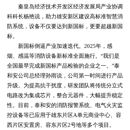
秦皇岛经济技术开发区经济发展局产业协调
科科长杨艳说，助力雄安新区建设高标准智慧消
防系统，设备不仅要达到新国标，更要超越新国
标。
新国标倒逼产业加速迭代。2025年，感
烟、感温等消防设备新标准全面施行。“我们是
全国最早完成新国标产品检验的企业之一。”泰
和安公司总经理孙雨说，公司第一时间进行产品
升级。为提高抗干扰度，研发团队将传统分立式
电路改为集成芯片，整合元器件，大幅提升稳定
性。目前，泰和安的消防报警系统、电气火灾监
控设备等已应用于雄东片区A单元商业中心、容
西片区安置房、容东片区2号地等多个项目。