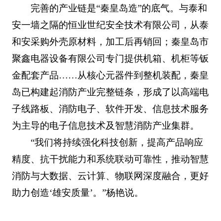
完善的产业链是“秦皇岛造”的底气。与泰和
安一墙之隔的恒业世纪安全技术有限公司，从泰
和安采购外壳原材料，加工后再销回；秦皇岛市
聚鑫电器设备有限公司专门提供机箱、机柜等钣
金配套产品……从核心元器件到整机装配，秦皇
岛已构建起消防产业完整链条，形成了以高端电
子线路板、消防电子、软件开发、信息技术服务
为主导的电子信息技术及智慧消防产业集群。
“我们将持续强化科技创新，提高产品响应
精度、抗干扰能力和系统联动可靠性，推动智慧
消防与大数据、云计算、物联网深度融合，更好
助力创造‘雄安质量’。”杨艳说。