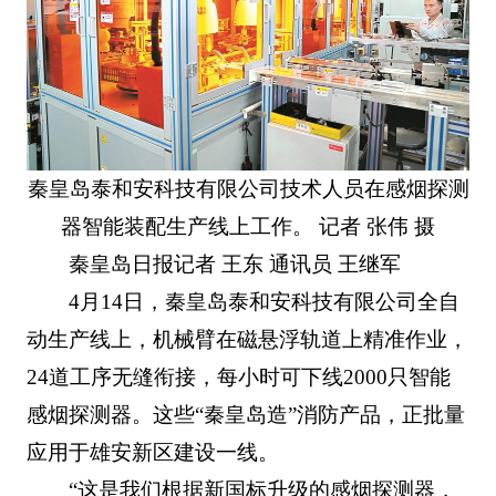
秦皇岛泰和安科技有限公司技术人员在感烟探测
器智能装配生产线上工作。 记者 张伟 摄
秦皇岛日报记者 王东 通讯员 王继军
4月14日，秦皇岛泰和安科技有限公司全自
动生产线上，机械臂在磁悬浮轨道上精准作业，
24道工序无缝衔接，每小时可下线2000只智能
感烟探测器。这些“秦皇岛造”消防产品，正批量
应用于雄安新区建设一线。
“这是我们根据新国标升级的感烟探测器，