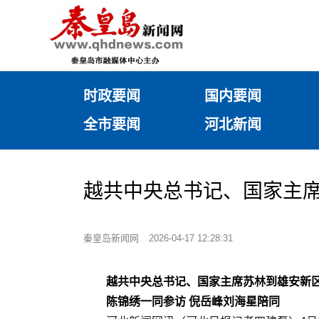
时政要闻
国内要闻
全市要闻
河北新闻
越共中央总书记、国家主
秦皇岛新闻网
2026-04-17 12:28:31
越共中央总书记、国家主席苏林到雄安新
陈锦绣一同参访 倪岳峰刘海星陪同