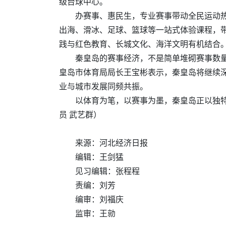
级台球中心。
办赛事、惠民生，专业赛事带动全民运动
出海、滑冰、足球、篮球等一站式体验课程，
践与红色教育、长城文化、海洋文明有机结合
秦皇岛的赛事经济，不是简单堆砌赛事数
皇岛市体育局局长王宝彬表示，秦皇岛将继续深
业与城市发展同频共振。
以体育为笔，以赛事为墨，秦皇岛正以独
员 武艺群）
来源：河北经济日报
编辑：王剑猛
见习编辑：张程程
责编：刘芳
编审：刘福庆
监审：王勍