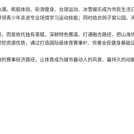
热潮。帆船体验、轮滑健身、台球运动、冰雪娱乐成为市民生活
带领青少年走进专业场馆学习运动技能；同时结合鸽子窝公园、
。
量，而是依托独有禀赋，深耕特色赛道、打通融合路径，把山海
挖资源优势，通过打造国际级体育赛事IP、完善全民健身基础
特的赛事经济路径，让体育成为城市最动人的风景、最持久的动