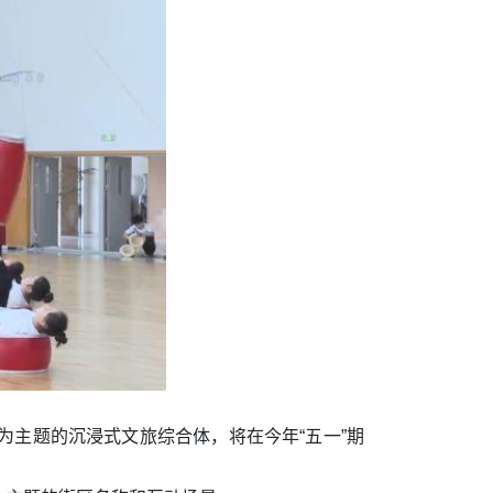
主题的沉浸式文旅综合体，将在今年“五一”期