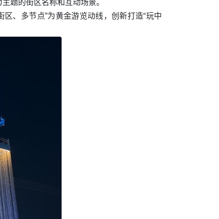
为主题的街区名称和互动场景。
区、多节点”为黄金游览动线，创新打造“玩中