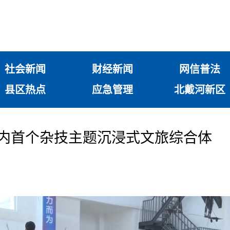
社会新闻
财经新闻
网信普法
县区热点
应急管理
北戴河新区
访国内首个杂技主题沉浸式文旅综合体