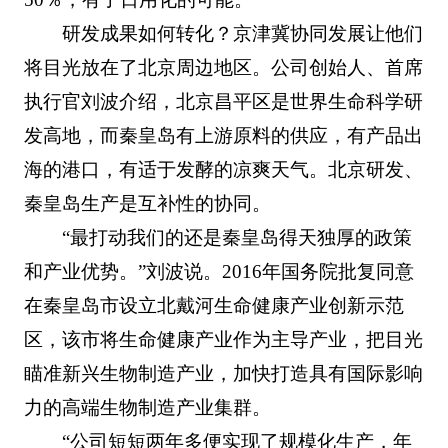
研发成果如何转化？京津冀协同发展让他们
将目光放在了北京周边地区。公司创始人、首席
执行官刘波介绍，北京昌平区是世界生命科学研
发高地，而秦皇岛有上游原料的供应，有产品出
海的港口，有适于发酵的凉爽天气。北京研发、
秦皇岛生产是互补性的协同。
“最打动我们的还是秦皇岛得天独厚的政策
和产业优势。”刘波说。2016年国务院批复同意
在秦皇岛市设立北戴河生命健康产业创新示范
区，该市将生命健康产业作为主导产业，把目光
瞄准新兴生物制造产业，加快打造具有国际影响
力的高端生物制造产业集群。
“公司短短两年多便实现了规模化生产，年