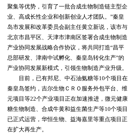
聚集等优势，引育了一批合成生物制造链主型企
业、高成长性企业和创新创业人才团队。”秦皇
岛市发展和改革委员会副主任黄立新说，该市与
北京市昌平区、天津市津南区签署合成生物制造
产业协同发展战略合作协议，将共同打造“昌平
总部研发、津南中试孵化、秦皇岛转化生产”的
产业协同发展新模式，引领生物制造产业升级。
目前，已有邦尼、中石油氨糖等10个项目在
秦皇岛签约，吉尔生物ＣＲＯ服务外包平台、维
元项目等22个产业项目正在加速推进，微元健康
糖生物制造、合成牛黄和益生菌生产等10个项目
已正式运营，华恒生物、益海嘉里等重点项目正
在扩大再生产。