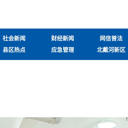
社会新闻
财经新闻
网信普法
县区热点
应急管理
北戴河新区