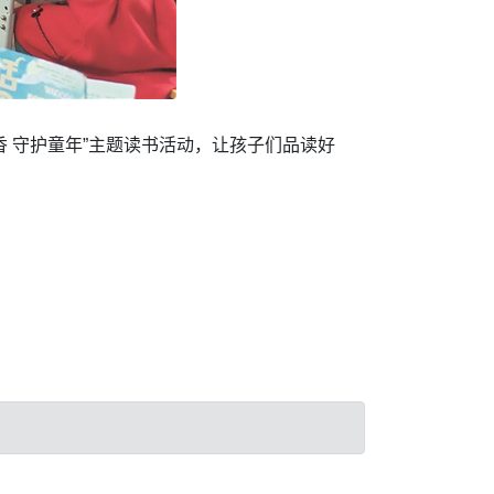
香 守护童年”主题读书活动，让孩子们品读好