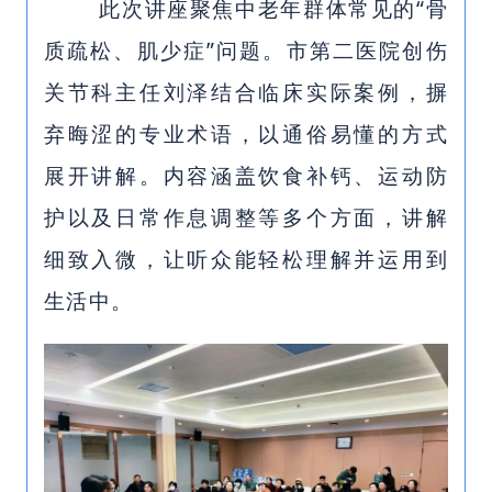
此次讲座聚焦中老年群体常见的“骨
质疏松、肌少症”问题。市第二医院创伤
关节科主任刘泽结合临床实际案例，摒
弃晦涩的专业术语，以通俗易懂的方式
展开讲解。内容涵盖饮食补钙、运动防
护以及日常作息调整等多个方面，讲解
细致入微，让听众能轻松理解并运用到
生活中。