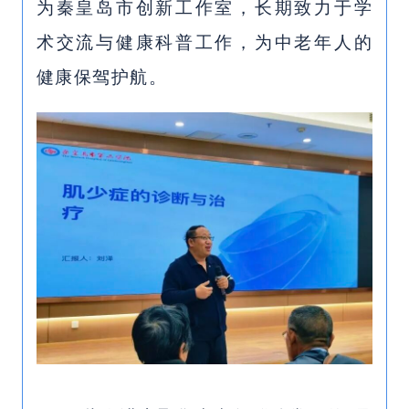
为秦皇岛市创新工作室，长期致力于学
术交流与健康科普工作，为中老年人的
健康保驾护航。