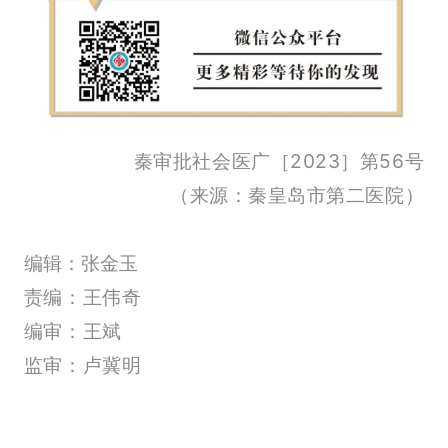
秦审批社会医广［2023］第56号
（来源：秦皇岛市第二医院）
编辑：张金玉
责编：王伟奇
编审：王斌
监审：卢冀明