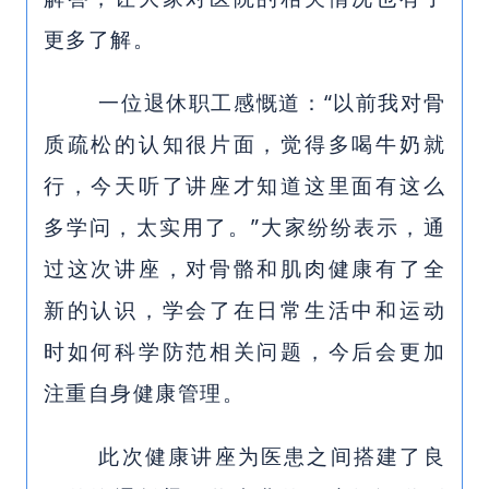
更多了解。
一位退休职工感慨道：“以前我对骨
质疏松的认知很片面，觉得多喝牛奶就
行，今天听了讲座才知道这里面有这么
多学问，太实用了。”大家纷纷表示，通
过这次讲座，对骨骼和肌肉健康有了全
新的认识，学会了在日常生活中和运动
时如何科学防范相关问题，今后会更加
注重自身健康管理。
此次健康讲座为医患之间搭建了良