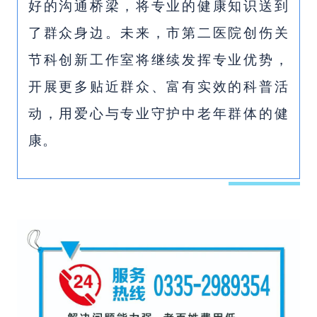
好的沟通桥梁，将专业的健康知识送到
了群众身边。未来，市第二医院创伤关
节科创新工作室将继续发挥专业优势，
开展更多贴近群众、富有实效的科普活
动，用爱心与专业守护中老年群体的健
康。