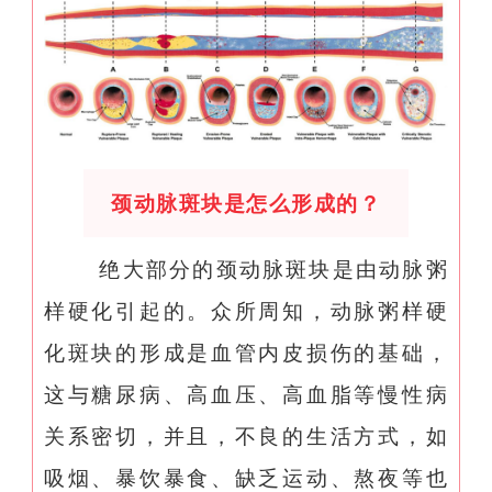
颈动脉斑块是怎么形成的？
绝大部分的颈动脉斑块是由动脉粥
样硬化引起的。众所周知，动脉粥样硬
化斑块的形成是血管内皮损伤的基础，
这与糖尿病、高血压、高血脂等慢性病
关系密切，并且，不良的生活方式，如
吸烟、暴饮暴食、缺乏运动、熬夜等也