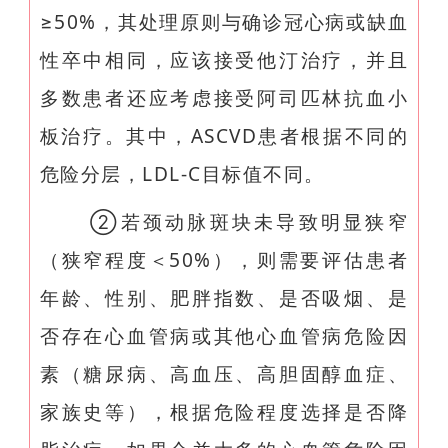
≥50%，其处理原则与确诊冠心病或缺血
性卒中相同，应该接受他汀治疗，并且
多数患者还应考虑接受阿司匹林抗血小
板治疗。其中，ASCVD患者根据不同的
危险分层，LDL-C目标值不同。
②若颈动脉斑块未导致明显狭窄
（狭窄程度＜50%），则需要评估患者
年龄、性别、肥胖指数、是否吸烟、是
否存在心血管病或其他心血管病危险因
素（糖尿病、高血压、高胆固醇血症、
家族史等），根据危险程度选择是否降