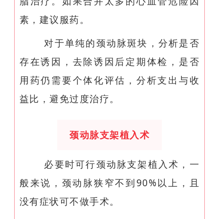
脂治疗。如果合并太多的心血管危险因
素，建议服药。
对于单纯的颈动脉斑块，分析是否
存在诱因，去除诱因后定期体检，是否
用药仍需要个体化评估，分析支出与收
益比，避免过度治疗。
颈动脉支架植入术
必要时可行颈动脉支架植入术，一
般来说，颈动脉狭窄不到90%以上，且
没有症状可不做手术。