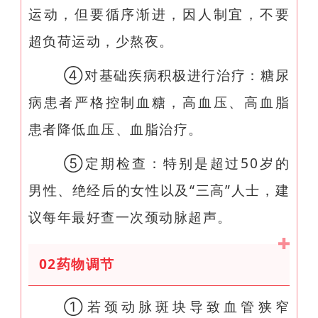
运动，但要循序渐进，因人制宜，不要
超负荷运动，少熬夜。
④对基础疾病积极进行治疗：糖尿
病患者严格控制血糖，高血压、高血脂
患者降低血压、血脂治疗。
⑤定期检查：特别是超过50岁的
男性、绝经后的女性以及“三高”人士，建
议每年最好查一次颈动脉超声。
0
2
药物调节
①若颈动脉斑块导致血管狭窄