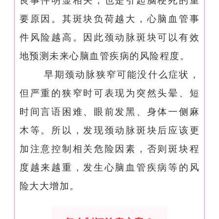
要原因。其斑块负荷越大，心脑血管事
件风险越高。因此颈动脉斑块可以有效
地预测未来心脑血管疾病的风险程度。
早期颈动脉狭窄可能没什么症状，
但严重的狭窄时可表现为突然头晕、短
时间言语困难、眼前发黑、身体一侧麻
木等。所以，发现颈动脉斑块后应该更
加注意控制相关危险因素，否则斑块程
度越来越重，发生心脑血管疾病等的风
险大大增加。