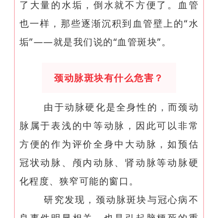
了大量的水垢，倒水就不方便了。血管
也一样，那些逐渐沉积到血管壁上的“水
垢”——就是我们说的“血管斑块”。
颈动脉斑块有什么危害？
由于动脉硬化是全身性的，而颈动
脉属于表浅的中等动脉，因此可以非常
方便的作为评价全身中大动脉，如预估
冠状动脉、颅内动脉、肾动脉等动脉硬
化程度、狭窄可能的窗口。
研究发现，颈动脉斑块与冠心病不
良事件明显相关，也是引起脑梗死的重