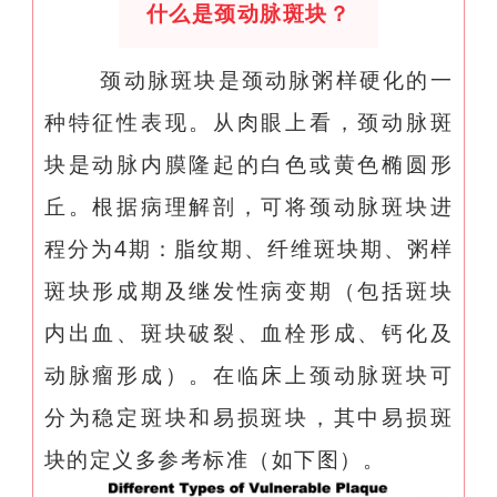
什么是颈动脉斑块？
颈动脉斑块是颈动脉粥样硬化的一
种特征性表现。从肉眼上看，颈动脉斑
块是动脉内膜隆起的白色或黄色椭圆形
丘。根据病理解剖，可将颈动脉斑块进
程分为4期：脂纹期、纤维斑块期、粥样
斑块形成期及继发性病变期（包括斑块
内出血、斑块破裂、血栓形成、钙化及
动脉瘤形成）。在临床上颈动脉斑块可
分为稳定斑块和易损斑块，其中易损斑
块的定义多参考标准（如下图）。