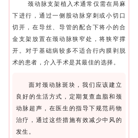
颈动脉支架植入术通常仅需在局麻
下进行，通过一侧股动脉穿刺或小切口
切开，在导丝、导管的配合下将小的合
金支架放置在颈动脉狭窄处，将狭窄撑
开。对于基础病较多不适合行内膜剥脱
术的患者，介入手术是其最佳的选择。
面对颈动脉斑块，我们应该建立
良好的生活方式，定期复查血脂和颈
动脉超声，在医生的指导下规范药物
治疗，通过这些措施有效减少中风的
发生。