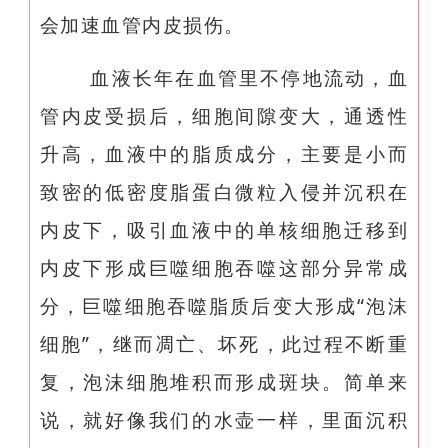
会加速血管内皮损伤。
血液长年在血管里不停地流动，血
管内皮受损后，细胞间隙变大，通透性
升高，血液中的脂质成分，主要是小而
致密的低密度脂蛋白微粒入侵并沉积在
内皮下，吸引血液中的单核细胞迁移到
内皮下形成巨噬细胞吞噬这部分异常成
分，巨噬细胞吞噬脂质后变大形成“泡沫
细胞”，继而凋亡、坏死，此过程不断重
复，泡沫细胞堆积而形成斑块。简单来
说，就好像我们的水壶一样，里面沉积