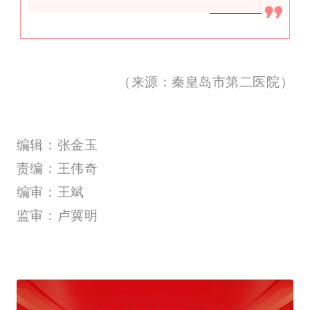
（来源：秦皇岛市第二医院）
编辑：张金玉
责编：王伟奇
编审：王斌
监审：卢冀明