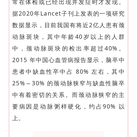
常在体检或已经出现并发症时才发现。
据2020年Lancet子刊上发表的一项研究
数据显示，目前我国有将近2亿人患有颈
动脉斑块，其中年龄40岁以上的人群
中，颈动脉斑块的检出率超过40%。
2015 年中国心血管病报告显示，脑卒中
患者中缺血性卒中占 80% 左右，其中
25%～30% 的颈动脉狭窄与缺血性脑卒
中有着密切的关系。而颈动脉狭窄的主
要病因是动脉粥样硬化，约占90% 以
上。