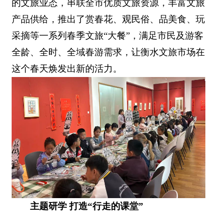
的文旅业态，串联全市优质文旅资源，丰富文旅
产品供给，推出了赏春花、观民俗、品美食、玩
采摘等一系列春季文旅“大餐”，满足市民及游客
全龄、全时、全域春游需求，让衡水文旅市场在
这个春天焕发出新的活力。
主题研学 打造“行走的课堂”