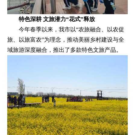
特色深耕 文旅潜力“花式”释放
今年春季以来，我市以“农旅融合、以农促
旅、以旅富农”为理念，推动美丽乡村建设与全
域旅游深度融合，推出了多款特色文旅产品。