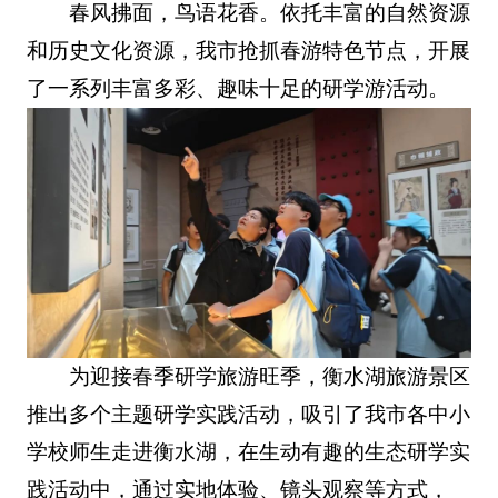
春风拂面，鸟语花香。依托丰富的自然资源
和历史文化资源，我市抢抓春游特色节点，开展
了一系列丰富多彩、趣味十足的研学游活动。
为迎接春季研学旅游旺季，衡水湖旅游景区
推出多个主题研学实践活动，吸引了我市各中小
学校师生走进衡水湖，在生动有趣的生态研学实
践活动中，通过实地体验、镜头观察等方式，