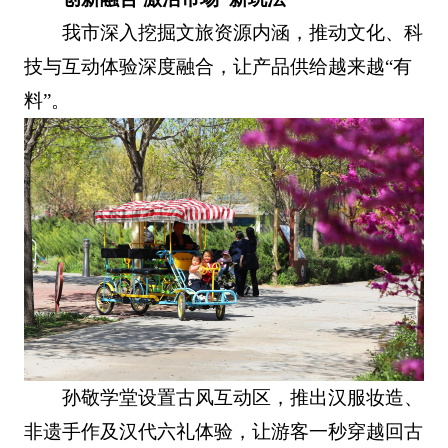
我市深入挖掘文旅资源内涵，推动文化、科
技与互动体验深度融合，让产品供给越来越“有
料”。
孙敬学堂设置古风互动区，推出汉服妆造、
非遗手作及汉代六礼体验，让游客一秒穿越回古