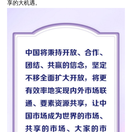
享的大机遇。