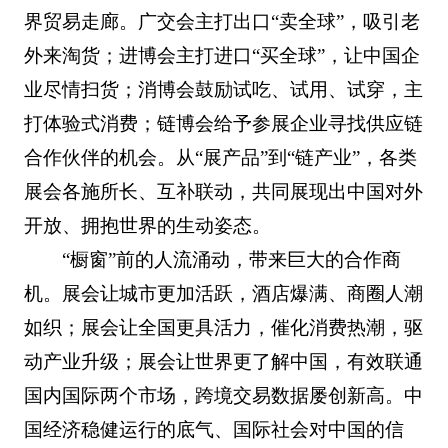
界贸易走廊。广交会主打出口“卖全球”，吸引老
外来淘货；进博会主打进口“买全球”，让中国企
业尽情扫货；消博会鼓励试吃、试用、试穿，主
打体验式消费；链博会给予参展企业寻找供应链
合作伙伴的机会。从“展产品”到“链产业”，各类
展会各施所长、互补联动，共同展现出中国对外
开放、拥抱世界的生动姿态。
“橱窗”前的人流涌动，带来巨大的合作商
机。展会让城市更加活跃，酒店爆满、商圈人潮
如织；展会让全国更具活力，催化消费热潮，驱
动产业升级；展会让世界更了解中国，有效联通
国内国际两个市场，跨境交易数据屡创新高。中
国经济稳健运行的底气、国际社会对中国的信