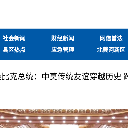
社会新闻
财经新闻
网信普法
县区热点
应急管理
北戴河新区
比克总统：中莫传统友谊穿越历史 