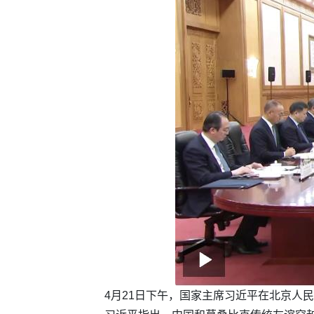
4月21日下午，国家主席习近平在北京人