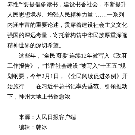
养性”“要提倡多读书，建设书香社会，不断提升
人民思想境界、增强人民精神力量”……一系列
内涵丰富的重要论述，贯穿着建设社会主义文化
强国的深远考量，寄托着构筑中华民族厚重深邃
精神世界的深切希望。
这些年，“全民阅读”连续12年被写入《政府
工作报告》，“书香社会建设”被写入“十五五”规
划纲要，今年2月1日，《全民阅读促进条例》开
始施行……在习近平总书记率先垂范、引领推动
下，神州大地上书香愈浓。
来源：人民日报客户端
编辑：韩冰