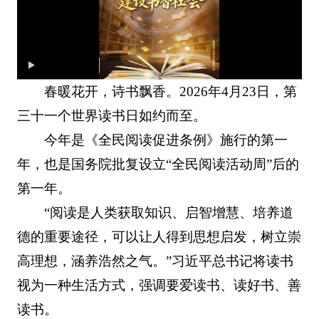
春暖花开，诗书飘香。2026年4月23日，第
三十一个世界读书日如约而至。
今年是《全民阅读促进条例》施行的第一
年，也是国务院批复设立“全民阅读活动周”后的
第一年。
“阅读是人类获取知识、启智增慧、培养道
德的重要途径，可以让人得到思想启发，树立崇
高理想，涵养浩然之气。”习近平总书记将读书
视为一种生活方式，强调要爱读书、读好书、善
读书。