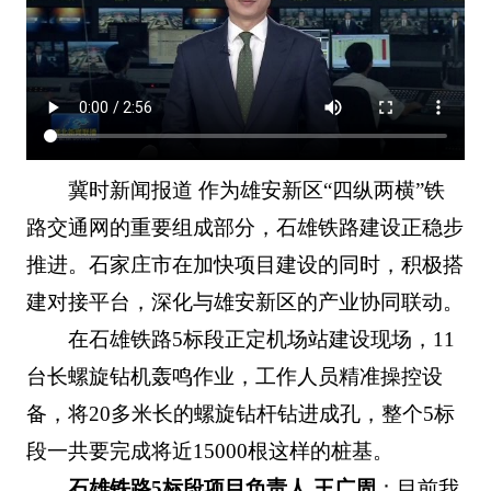
冀时新闻报道 作为雄安新区“四纵两横”铁
路交通网的重要组成部分，石雄铁路建设正稳步
推进。石家庄市在加快项目建设的同时，积极搭
建对接平台，深化与雄安新区的产业协同联动。
在石雄铁路5标段正定机场站建设现场，11
台长螺旋钻机轰鸣作业，工作人员精准操控设
备，将20多米长的螺旋钻杆钻进成孔，整个5标
段一共要完成将近15000根这样的桩基。
石雄铁路5标段项目负责人 王广周
：目前我