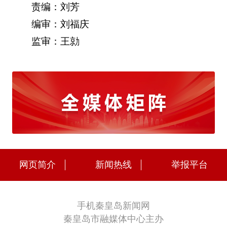
责编：刘芳
编审：刘福庆
监审：王勍
网页简介
新闻热线
举报平台
手机秦皇岛新闻网
秦皇岛市融媒体中心主办