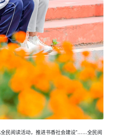
深化全民阅读活动，推进书香社会建设”……全民阅