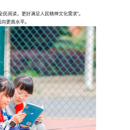
动全民阅读，更好满足人民精神文化需求”。
迈向更高水平。