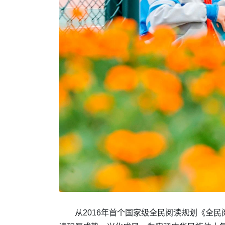
从2016年首个国家级全民阅读规划《全民