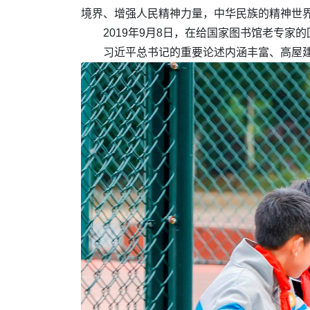
境界、增强人民精神力量，中华民族的精神世
2019年9月8日，在给国家图书馆老专家
习近平总书记的重要论述内涵丰富、高屋