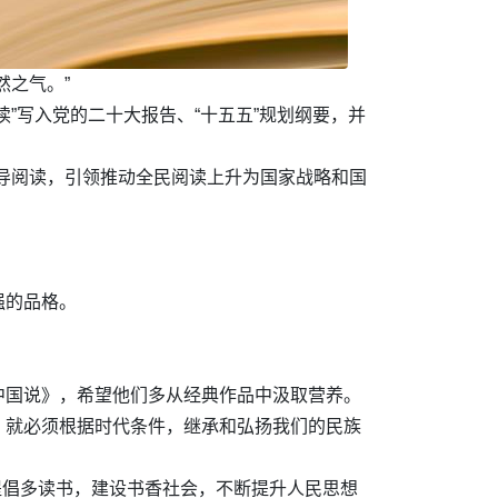
然之气。”
”写入党的二十大报告、“十五五”规划纲要，并
倡导阅读，引领推动全民阅读上升为国家战略和国
强的品格。
中国说》，希望他们多从经典作品中汲取营养。
，就必须根据时代条件，继承和弘扬我们的民族
提倡多读书，建设书香社会，不断提升人民思想