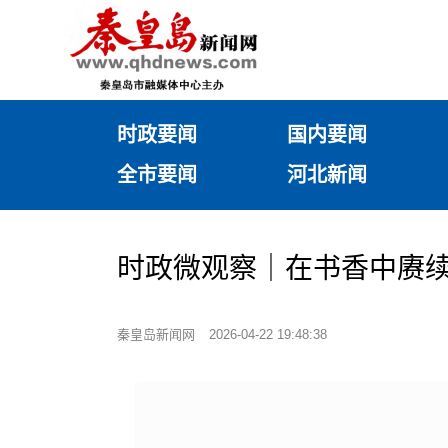
时政要闻
国内要闻
全市要闻
河北新闻
时政微观察｜在书香中赓
秦皇岛新闻网
2026-04-22 19:48:38