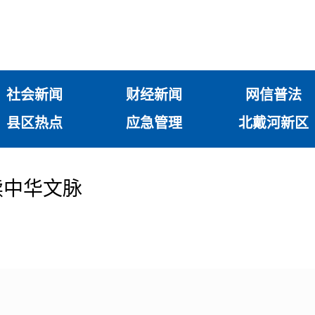
社会新闻
财经新闻
网信普法
县区热点
应急管理
北戴河新区
续中华文脉