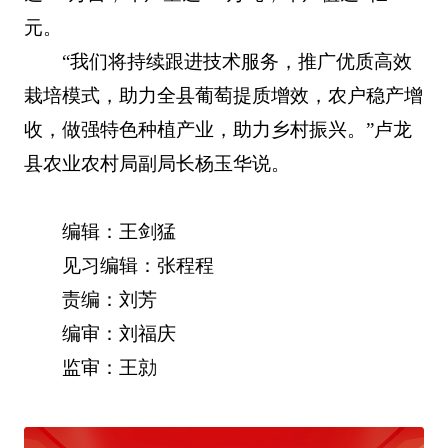
元。
“我们将持续跟进技术服务，推广优质高效
栽培模式，助力全县葡萄提质增效，农户稳产增
收，做强特色种植产业，助力乡村振兴。”卢龙
县农业农村局副局长杨玉华说。
编辑：王剑猛
见习编辑：张程程
责编：刘芳
编审：刘福庆
监审：王勍