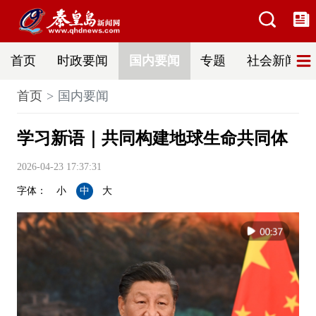
首页
时政要闻
国内要闻
专题
社会新闻
首页
国内要闻
学习新语｜共同构建地球生命共同体
2026-04-23 17:37:31
字体：
小
中
大