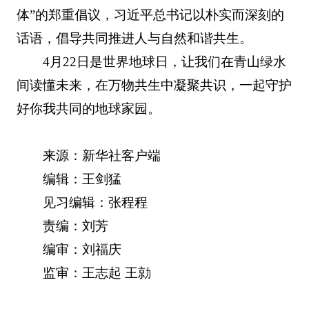
体”的郑重倡议，习近平总书记以朴实而深刻的
话语，倡导共同推进人与自然和谐共生。
4月22日是世界地球日，让我们在青山绿水
间读懂未来，在万物共生中凝聚共识，一起守护
好你我共同的地球家园。
来源：新华社客户端
编辑：王剑猛
见习编辑：张程程
责编：刘芳
编审：刘福庆
监审：王志起 王勍