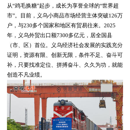
从“鸡毛换糖”起步，成长为享誉全球的“世界超
市”。目前，义乌小商品市场经营主体突破126万
户，与230多个国家和地区有贸易往来。2025
年，义乌外贸出口额7300多亿元，居全国县
（市、区）首位。义乌经济社会发展的实践充分
证明，资源有限、创新无限，条件不足、奋斗可
补，只要找准定位、拼搏奋斗、久久为功，就能
创造不凡业绩。