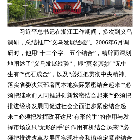
习近平总书记在浙江工作期间，多次到义乌
调研，总结推广“义乌发展经验”。2006年6月调
研时，他用“十二个字、五个结合”，精辟而深刻
地阐述了“义乌发展经验”，即“莫名其妙”“无中
生有”“点石成金”，以及“必须把贯彻中央精神、
落实省委决策部署同本地实际紧密结合起来”“必
须把继承前人同推进创新紧密结合起来”“必须把
推进经济发展同促进社会全面进步紧密结合起
来”“必须把发挥政府这只‘有形的手’的作用与发
挥市场这只‘无形的手’的作用有机结合起来”“必
须把推进改革发展同实现社会和谐稳定紧密结合