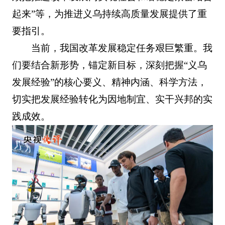
起来”等，为推进义乌持续高质量发展提供了重
要指引。
当前，我国改革发展稳定任务艰巨繁重。我
们要结合新形势，锚定新目标，深刻把握“义乌
发展经验”的核心要义、精神内涵、科学方法，
切实把发展经验转化为因地制宜、实干兴邦的实
践成效。