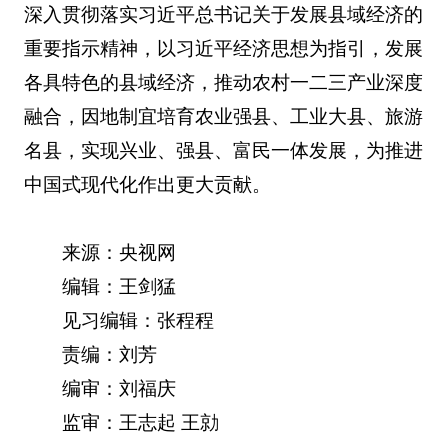
深入贯彻落实习近平总书记关于发展县域经济的
重要指示精神，以习近平经济思想为指引，发展
各具特色的县域经济，推动农村一二三产业深度
融合，因地制宜培育农业强县、工业大县、旅游
名县，实现兴业、强县、富民一体发展，为推进
中国式现代化作出更大贡献。
来源：央视网
编辑：王剑猛
见习编辑：张程程
责编：刘芳
编审：刘福庆
监审：王志起 王勍