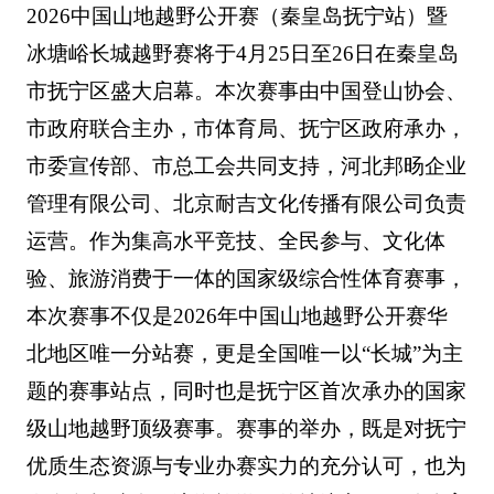
2026中国山地越野公开赛（秦皇岛抚宁站）暨
冰塘峪长城越野赛将于4月25日至26日在秦皇岛
市抚宁区盛大启幕。本次赛事由中国登山协会、
市政府联合主办，市体育局、抚宁区政府承办，
市委宣传部、市总工会共同支持，河北邦旸企业
管理有限公司、北京耐吉文化传播有限公司负责
运营。作为集高水平竞技、全民参与、文化体
验、旅游消费于一体的国家级综合性体育赛事，
本次赛事不仅是2026年中国山地越野公开赛华
北地区唯一分站赛，更是全国唯一以“长城”为主
题的赛事站点，同时也是抚宁区首次承办的国家
级山地越野顶级赛事。赛事的举办，既是对抚宁
优质生态资源与专业办赛实力的充分认可，也为