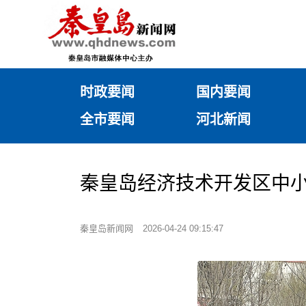
时政要闻
国内要闻
全市要闻
河北新闻
秦皇岛经济技术开发区中
秦皇岛新闻网
2026-04-24 09:15:47