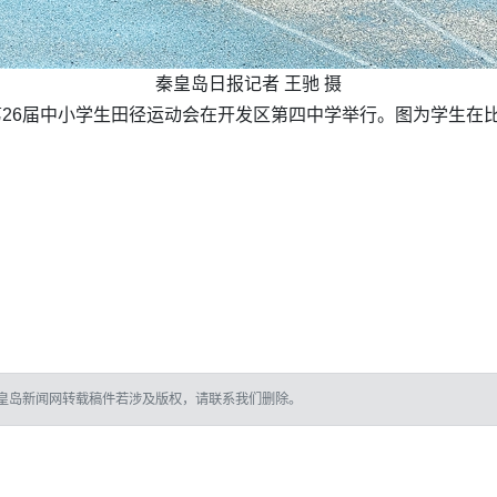
秦皇岛日报记者 王驰 摄
区第26届中小学生田径运动会在开发区第四中学举行。图为学生在
皇岛新闻网转载稿件若涉及版权，请联系我们删除。