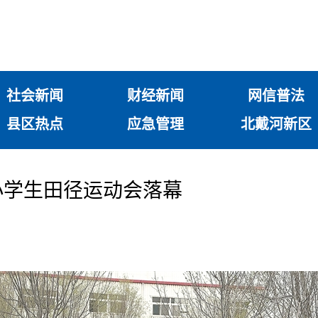
社会新闻
财经新闻
网信普法
县区热点
应急管理
北戴河新区
小学生田径运动会落幕